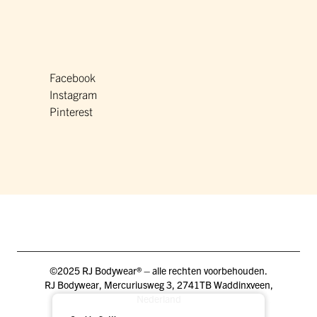
Facebook
Instagram
Pinterest
©2025 RJ Bodywear® – alle rechten voorbehouden.
RJ Bodywear, Mercuriusweg 3, 2741TB Waddinxveen,
Nederland