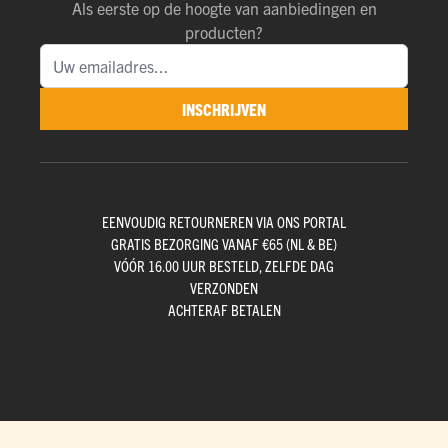
Als eerste op de hoogte van aanbiedingen en
producten?
INSCHRIJVEN
EENVOUDIG RETOURNEREN VIA ONS PORTAL
GRATIS BEZORGING VANAF €65 (NL & BE)
VÓÓR 16.00 UUR BESTELD, ZELFDE DAG
VERZONDEN
ACHTERAF BETALEN