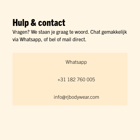
Hulp & contact
Vragen? We staan je graag te woord. Chat gemakkelijk
via Whatsapp, of bel of mail direct.
Whatsapp
+31 182 760 005
info@rjbodywear.com