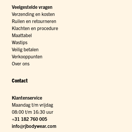
Veelgestelde vragen
Verzending en kosten
Ruilen en retourneren
Klachten en procedure
Maattabel
Wastips
Veilig betalen
Verkooppunten
Over ons
Contact
Klantenservice
Maandag t/m vrijdag
08:00 t/m 16:30 uur
+31 182 760 005
info@rjbodywear.com