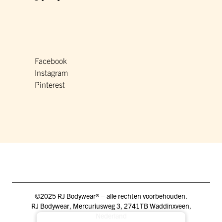
Facebook
Instagram
Pinterest
©2025 RJ Bodywear® – alle rechten voorbehouden.
RJ Bodywear, Mercuriusweg 3, 2741TB Waddinxveen,
Nederland