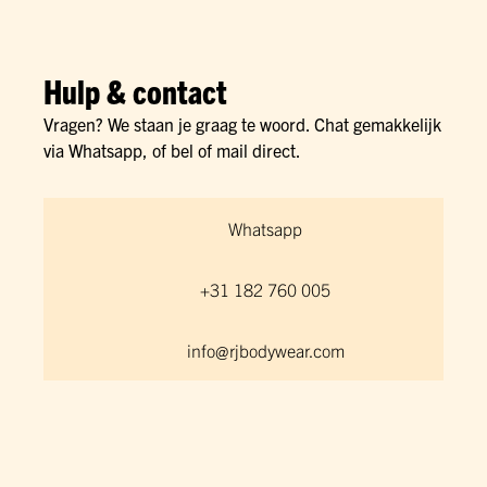
Hulp & contact
Vragen? We staan je graag te woord. Chat gemakkelijk
via Whatsapp, of bel of mail direct.
Whatsapp
+31 182 760 005
info@rjbodywear.com