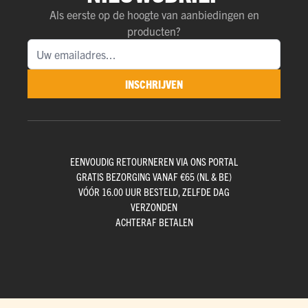
Als eerste op de hoogte van aanbiedingen en
producten?
INSCHRIJVEN
EENVOUDIG RETOURNEREN VIA ONS PORTAL
GRATIS BEZORGING VANAF €65 (NL & BE)
VÓÓR 16.00 UUR BESTELD, ZELFDE DAG
VERZONDEN
ACHTERAF BETALEN