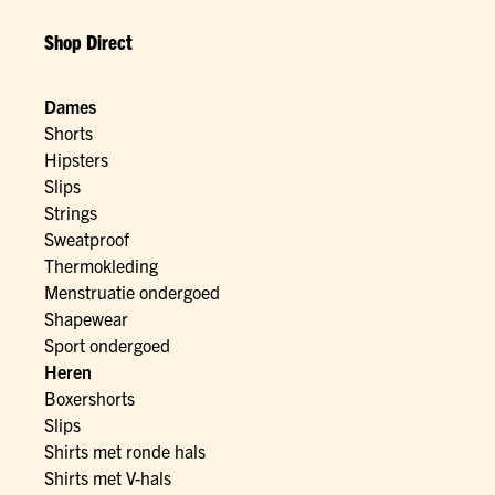
Shop Direct
Dames
Shorts
Hipsters
Slips
Strings
Sweatproof
Thermokleding
Menstruatie ondergoed
Shapewear
Sport ondergoed
Heren
Boxershorts
Slips
Shirts met ronde hals
Shirts met V-hals