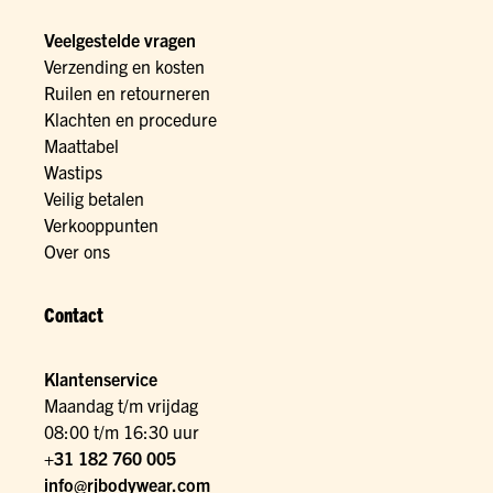
Veelgestelde vragen
Verzending en kosten
Ruilen en retourneren
Klachten en procedure
Maattabel
Wastips
Veilig betalen
Verkooppunten
Over ons
Contact
Klantenservice
Maandag t/m vrijdag
08:00 t/m 16:30 uur
+31 182 760 005
info@rjbodywear.com