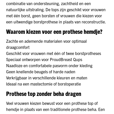
combinatie van ondersteuning, zachtheid en een
natuurlijke uitstraling. De tops zijn geschikt voor vrouwen
met één borst, geen borsten of vrouwen die kiezen voor
een uitwendige borstprothese in plaats van reconstructie.
Waarom kiezen voor een prothese hemdje?
Zachte en ademende materialen voor optimaal
draagcomfort
Geschikt voor vrouwen met één of twee borstprotheses
Speciaal ontworpen voor ProudBreast Qups
Naadloze en comfortabele pasvorm onder kleding
Geen knellende beugels of harde naden
Verkrijgbaar in verschillende kleuren en maten
Ideaal na een mastectomie of borstoperatie
Prothese top zonder beha dragen
Veel vrouwen kiezen bewust voor een prothese top of
hemdje in plaats van een traditionele prothese beha. Een