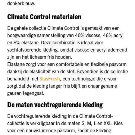
donkerblauw.
Climate Control materialen
De gehele collectie Climate Control is gemaakt van een
hoogwaardige samenstelling van 46% viscose, 46% acryl
en 8% elastane. Deze combinatie is ideaal voor
vochtafvoerende kleding, omdat viscose en acryl ademend
zijn en het lichaam fris houden.
Elastane zorgt voor een comfortabele en flexibele pasvorm
dankzij de elasticiteit van de stof. Bovendien is de collectie
behandeld met
StayFresh
, een technologie die ervoor
zorgt dat de kleding langer fris blijft en onaangename
geuren tegengaat.
De maten vochtregulerende kleding
De vochtregulerende kleding in de Climate Control-
collectie is verkrijgbaar in de maten S, M, L en XXL. Kies
voor een nauwsluitende pasvorm, zodat de kleding