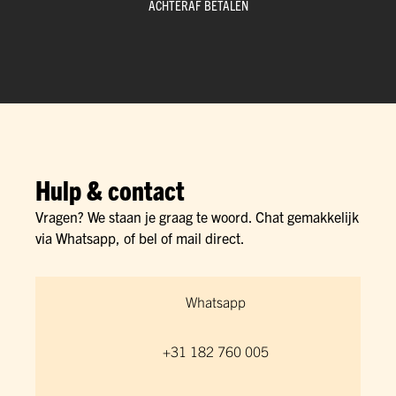
ACHTERAF BETALEN
Hulp & contact
Vragen? We staan je graag te woord. Chat gemakkelijk
via Whatsapp, of bel of mail direct.
Whatsapp
+31 182 760 005