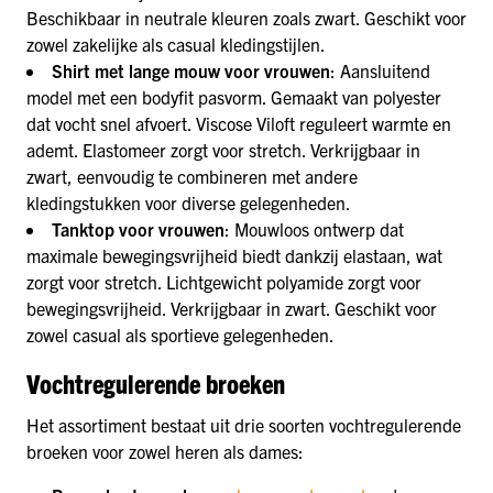
Beschikbaar in neutrale kleuren zoals zwart. Geschikt voor
zowel zakelijke als casual kledingstijlen.
Shirt met lange mouw voor vrouwen
: Aansluitend
model met een bodyfit pasvorm. Gemaakt van polyester
dat vocht snel afvoert. Viscose Viloft reguleert warmte en
ademt. Elastomeer zorgt voor stretch. Verkrijgbaar in
zwart, eenvoudig te combineren met andere
kledingstukken voor diverse gelegenheden.
Tanktop voor vrouwen
: Mouwloos ontwerp dat
maximale bewegingsvrijheid biedt dankzij elastaan, wat
zorgt voor stretch. Lichtgewicht polyamide zorgt voor
bewegingsvrijheid. Verkrijgbaar in zwart. Geschikt voor
zowel casual als sportieve gelegenheden.
Vochtregulerende broeken
Het assortiment bestaat uit drie soorten vochtregulerende
broeken voor zowel heren als dames: