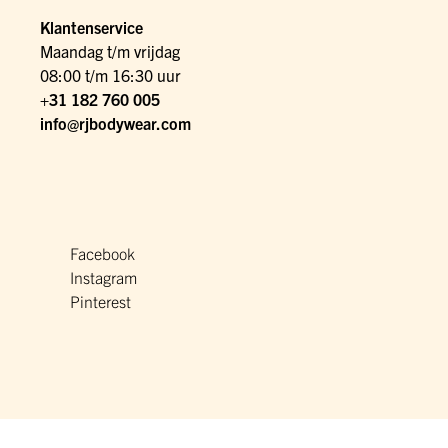
Klantenservice
Maandag t/m vrijdag
08:00 t/m 16:30 uur
+31 182 760 005
info@rjbodywear.com
Facebook
Instagram
Pinterest