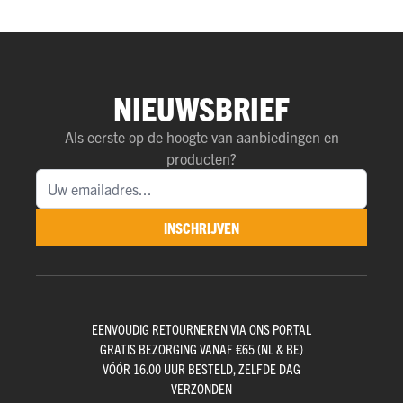
NIEUWSBRIEF
Als eerste op de hoogte van aanbiedingen en
producten?
INSCHRIJVEN
EENVOUDIG RETOURNEREN VIA ONS PORTAL
GRATIS BEZORGING VANAF €65 (NL & BE)
VÓÓR 16.00 UUR BESTELD, ZELFDE DAG
VERZONDEN