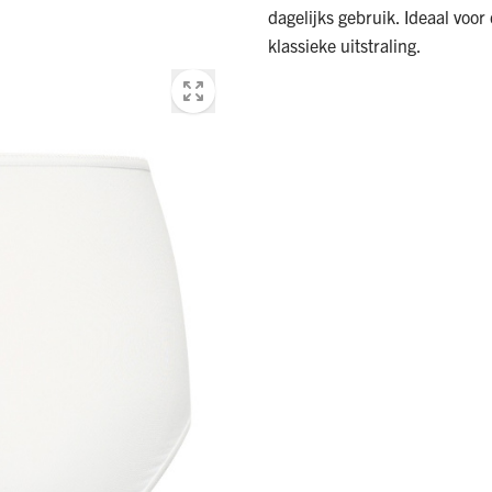
dagelijks gebruik. Ideaal voo
klassieke uitstraling.