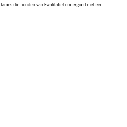
r dames die houden van kwalitatief ondergoed met een