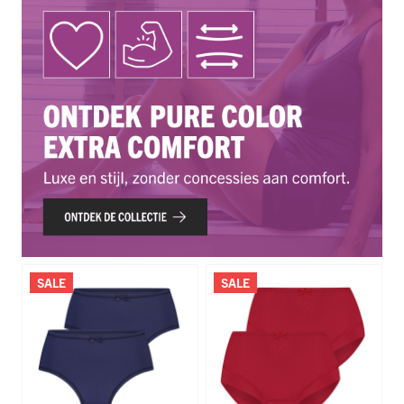
SALE
SALE