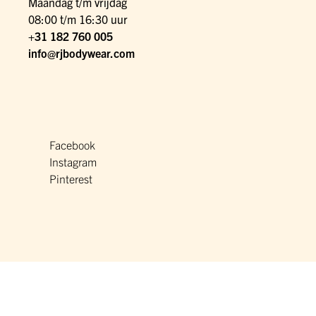
Maandag t/m vrijdag
08:00 t/m 16:30 uur
+31 182 760 005
info@rjbodywear.com
Facebook
Instagram
Pinterest