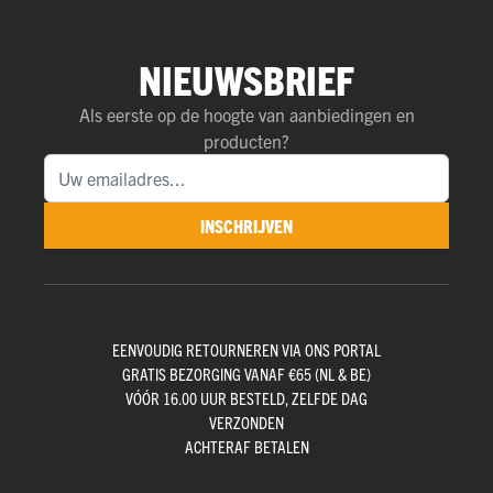
NIEUWSBRIEF
Als eerste op de hoogte van aanbiedingen en
producten?
INSCHRIJVEN
EENVOUDIG RETOURNEREN VIA ONS PORTAL
GRATIS BEZORGING VANAF €65 (NL & BE)
VÓÓR 16.00 UUR BESTELD, ZELFDE DAG
VERZONDEN
ACHTERAF BETALEN