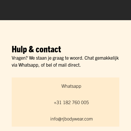
Hulp & contact
Vragen? We staan je graag te woord. Chat gemakkelijk
via Whatsapp, of bel of mail direct.
Whatsapp
+31 182 760 005
info@rjbodywear.com