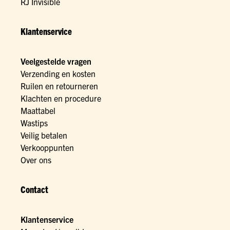
RJ Invisible
Klantenservice
Veelgestelde vragen
Verzending en kosten
Ruilen en retourneren
Klachten en procedure
Maattabel
Wastips
Veilig betalen
Verkooppunten
Over ons
Contact
Klantenservice