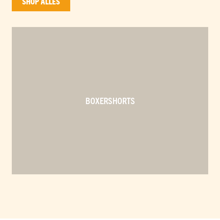
SHOP ALLES
BOXERSHORTS