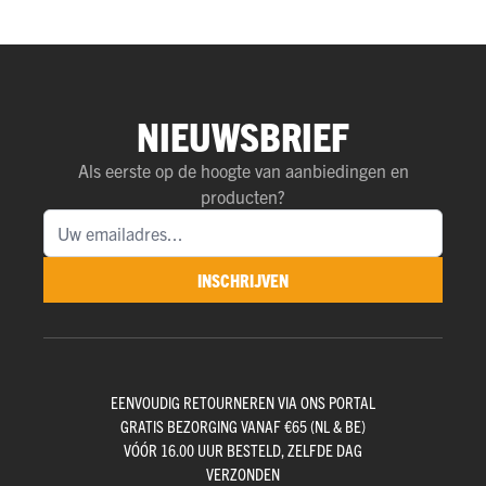
NIEUWSBRIEF
Als eerste op de hoogte van aanbiedingen en
producten?
INSCHRIJVEN
EENVOUDIG RETOURNEREN VIA ONS PORTAL
GRATIS BEZORGING VANAF €65 (NL & BE)
VÓÓR 16.00 UUR BESTELD, ZELFDE DAG
VERZONDEN