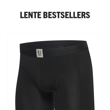
LENTE BESTSELLERS