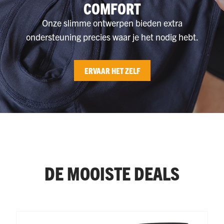
COMFORT
Onze slimme ontwerpen bieden extra
ondersteuning precies waar je het nodig hebt.
ERVAAR HET ZELF
DE MOOISTE DEALS