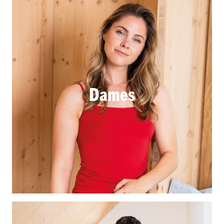
Dames