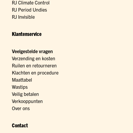
RJ Climate Control
RJ Period Undies
RJ Invisible
Klantenservice
Veelgestelde vragen
Verzending en kosten
Ruilen en retourneren
Klachten en procedure
Maattabel
Wastips
Veilig betalen
Verkooppunten
Over ons
Contact