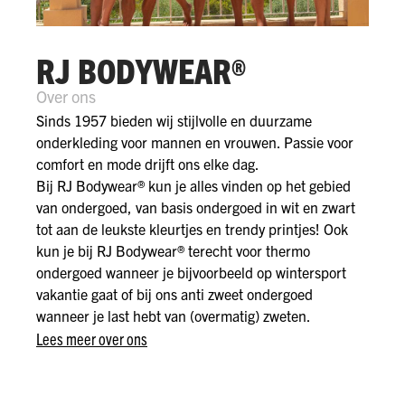
RJ BODYWEAR®
Over ons
Sinds 1957 bieden wij stijlvolle en duurzame
onderkleding voor mannen en vrouwen. Passie voor
comfort en mode drijft ons elke dag.
Bij RJ Bodywear® kun je alles vinden op het gebied
van ondergoed, van basis ondergoed in wit en zwart
tot aan de leukste kleurtjes en trendy printjes! Ook
kun je bij RJ Bodywear® terecht voor thermo
ondergoed wanneer je bijvoorbeeld op wintersport
vakantie gaat of bij ons anti zweet ondergoed
wanneer je last hebt van (overmatig) zweten.
Lees meer over ons