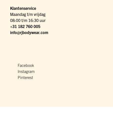
Klantenservice
Maandag t/m vrijdag
08:00 t/m 16:30 uur
+31 182 760 005
info@rjbodywear.com
Facebook
Instagram
Pinterest