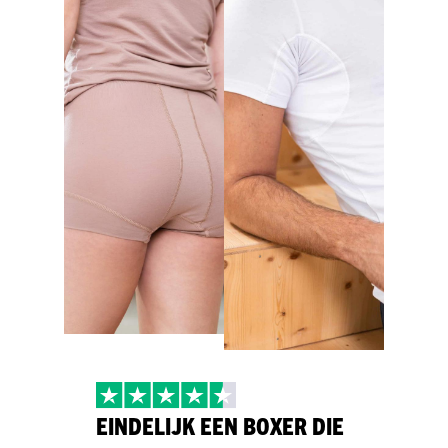
EINDELIJK EEN BOXER DIE