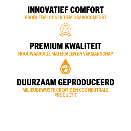
INNOVATIEF COMFORT
PROBLEEMLOOS ULTIEM DRAAGCOMFORT
PREMIUM KWALITEIT
HOOGWAARDIGE MATERIALEN EN VAKMANSCHAP
DUURZAAM GEPRODUCEERD
MILIEUBEWUSTE CREATIE EN CO2 NEUTRALE
PRODUCTIE