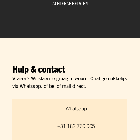
ACHTERAF BETALEN
Hulp & contact
Vragen? We staan je graag te woord. Chat gemakkelijk
via Whatsapp, of bel of mail direct.
Whatsapp
+31 182 760 005