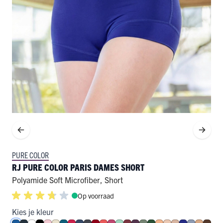
PURE COLOR
RJ PURE COLOR PARIS DAMES SHORT
Polyamide Soft Microfiber
,
Short
Op voorraad
Kies je kleur