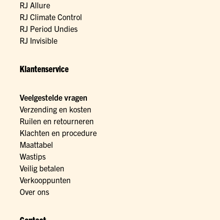
RJ Allure
RJ Climate Control
RJ Period Undies
RJ Invisible
Klantenservice
Veelgestelde vragen
Verzending en kosten
Ruilen en retourneren
Klachten en procedure
Maattabel
Wastips
Veilig betalen
Verkooppunten
Over ons
Contact