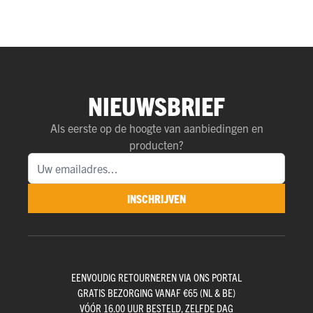
NIEUWSBRIEF
Als eerste op de hoogte van aanbiedingen en
producten?
INSCHRIJVEN
EENVOUDIG RETOURNEREN VIA ONS PORTAL
GRATIS BEZORGING VANAF €65 (NL & BE)
VÓÓR 16.00 UUR BESTELD, ZELFDE DAG