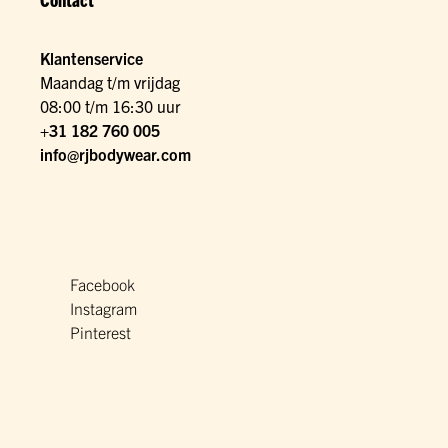
Klantenservice
Maandag t/m vrijdag
08:00 t/m 16:30 uur
+31 182 760 005
info@rjbodywear.com
Facebook
Instagram
Pinterest