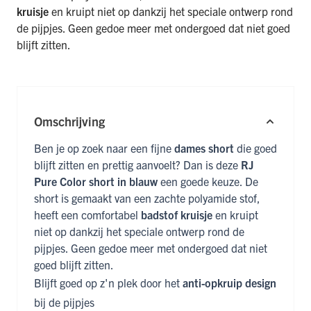
kruisje
en kruipt niet op dankzij het speciale ontwerp rond
de pijpjes. Geen gedoe meer met ondergoed dat niet goed
blijft zitten.
Omschrijving
Ben je op zoek naar een fijne
dames short
die goed
blijft zitten en prettig aanvoelt? Dan is deze
RJ
Pure Color short in blauw
een goede keuze. De
short is gemaakt van een zachte polyamide stof,
heeft een comfortabel
badstof kruisje
en kruipt
niet op dankzij het speciale ontwerp rond de
pijpjes. Geen gedoe meer met ondergoed dat niet
goed blijft zitten.
Blijft goed op z'n plek door het
anti-opkruip design
bij de pijpjes