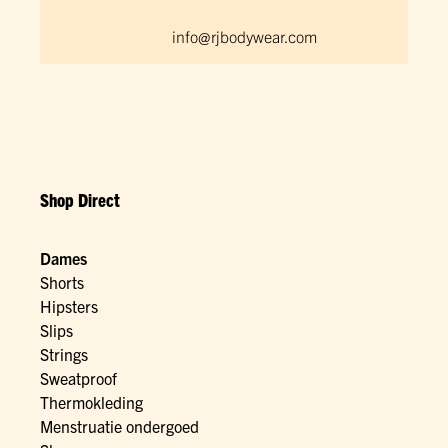
info@rjbodywear.com
Shop Direct
Dames
Shorts
Hipsters
Slips
Strings
Sweatproof
Thermokleding
Menstruatie ondergoed