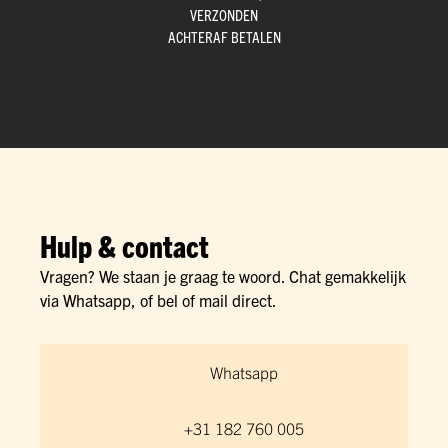
VERZONDEN
ACHTERAF BETALEN
Hulp & contact
Vragen? We staan je graag te woord. Chat gemakkelijk
via Whatsapp, of bel of mail direct.
Whatsapp
+31 182 760 005