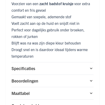
Voorzien van een
zacht badstof kruisje
voor extra
comfort en fris gevoel
Gemaakt van soepele, ademende stof
Voelt zacht aan op de huid en snijdt niet in
Perfect voor dagelijks gebruik onder broeken,
rokken of jurken
Blijft was na was zijn diepe kleur behouden
Droogt snel en is daardoor ideaal tijdens warme
temperaturen
Specificaties
Beoordelingen
Maattabel