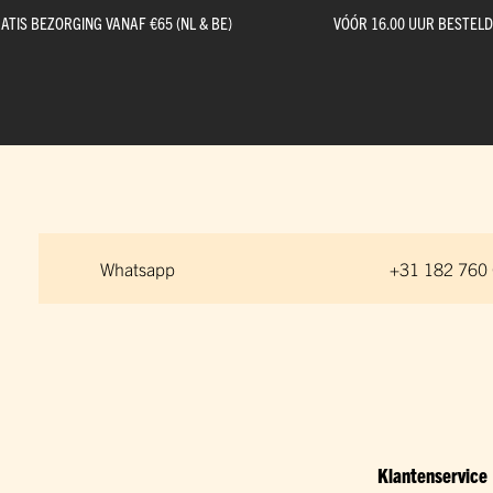
ATIS BEZORGING VANAF €65 (NL & BE)
VÓÓR 16.00 UUR BESTEL
Whatsapp
+31 182 760
Klantenservice