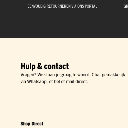
EENVOUDIG RETOURNEREN VIA ONS PORTAL
GR
Hulp & contact
Vragen? We staan je graag te woord. Chat gemakkelijk
via Whatsapp, of bel of mail direct.
Shop Direct