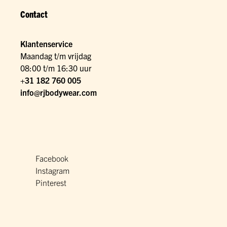
Contact
Klantenservice
Maandag t/m vrijdag
08:00 t/m 16:30 uur
+31 182 760 005
info@rjbodywear.com
Facebook
Instagram
Pinterest