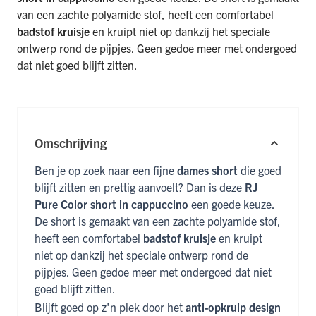
van een zachte polyamide stof, heeft een comfortabel
badstof kruisje
en kruipt niet op dankzij het speciale
ontwerp rond de pijpjes. Geen gedoe meer met ondergoed
dat niet goed blijft zitten.
Omschrijving
Ben je op zoek naar een fijne
dames short
die goed
blijft zitten en prettig aanvoelt? Dan is deze
RJ
Pure Color short in cappuccino
een goede keuze.
De short is gemaakt van een zachte polyamide stof,
heeft een comfortabel
badstof kruisje
en kruipt
niet op dankzij het speciale ontwerp rond de
pijpjes. Geen gedoe meer met ondergoed dat niet
goed blijft zitten.
Blijft goed op z'n plek door het
anti-opkruip design