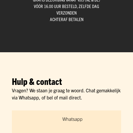
VÓÓR 16.00 UUR BESTELD, ZELFDE DAG
VERZONDEN
ACHTERAF BETALEN
Hulp & contact
Vragen? We staan je graag te woord. Chat gemakkelijk
via Whatsapp, of bel of mail direct.
Whatsapp