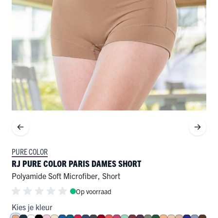
PURE COLOR
RJ PURE COLOR PARIS DAMES SHORT
Polyamide Soft Microfiber
,
Short
Op voorraad
Kies je kleur