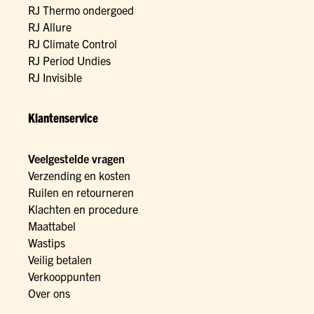
RJ Thermo ondergoed
RJ Allure
RJ Climate Control
RJ Period Undies
RJ Invisible
Klantenservice
Veelgestelde vragen
Verzending en kosten
Ruilen en retourneren
Klachten en procedure
Maattabel
Wastips
Veilig betalen
Verkooppunten
Over ons