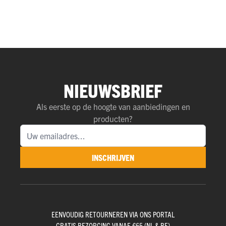
NIEUWSBRIEF
Als eerste op de hoogte van aanbiedingen en
producten?
INSCHRIJVEN
EENVOUDIG RETOURNEREN VIA ONS PORTAL
GRATIS BEZORGING VANAF €65 (NL & BE)