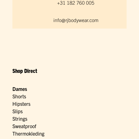
+31 182 760 005
info@rjbodywear.com
Shop Direct
Dames
Shorts
Hipsters
Slips
Strings
Sweatproof
Thermokleding