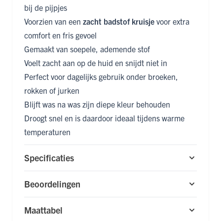
bij de pijpjes
Voorzien van een
zacht badstof kruisje
voor extra
comfort en fris gevoel
Gemaakt van soepele, ademende stof
Voelt zacht aan op de huid en snijdt niet in
Perfect voor dagelijks gebruik onder broeken,
rokken of jurken
Blijft was na was zijn diepe kleur behouden
Droogt snel en is daardoor ideaal tijdens warme
temperaturen
Specificaties
Beoordelingen
Maattabel