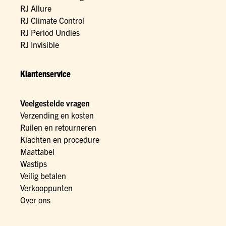
RJ Allure
RJ Climate Control
RJ Period Undies
RJ Invisible
Klantenservice
Veelgestelde vragen
Verzending en kosten
Ruilen en retourneren
Klachten en procedure
Maattabel
Wastips
Veilig betalen
Verkooppunten
Over ons