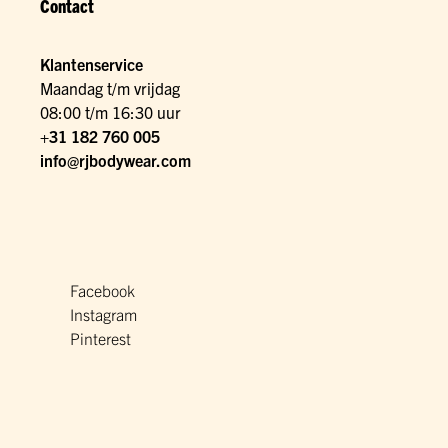
Contact
Klantenservice
Maandag t/m vrijdag
08:00 t/m 16:30 uur
+31 182 760 005
info@rjbodywear.com
Facebook
Instagram
Pinterest