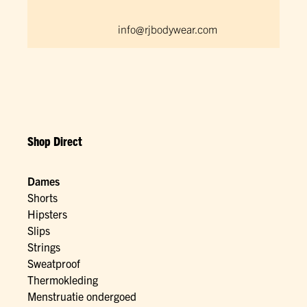
info@rjbodywear.com
Shop Direct
Dames
Shorts
Hipsters
Slips
Strings
Sweatproof
Thermokleding
Menstruatie ondergoed