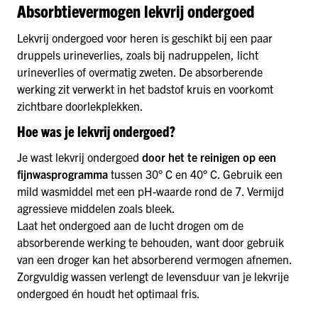
Absorbtievermogen lekvrij ondergoed
Lekvrij ondergoed voor heren is geschikt bij een paar
druppels urineverlies, zoals bij nadruppelen, licht
urineverlies of overmatig zweten. De absorberende
werking zit verwerkt in het badstof kruis en voorkomt
zichtbare doorlekplekken.
Hoe was je lekvrij ondergoed?
Je wast lekvrij ondergoed
door het te reinigen op een
fijnwasprogramma
tussen 30° C en 40° C. Gebruik een
mild wasmiddel met een pH-waarde rond de 7. Vermijd
agressieve middelen zoals bleek.
Laat het ondergoed aan de lucht drogen om de
absorberende werking te behouden, want door gebruik
van een droger kan het absorberend vermogen afnemen.
Zorgvuldig wassen verlengt de levensduur van je lekvrije
ondergoed én houdt het optimaal fris.