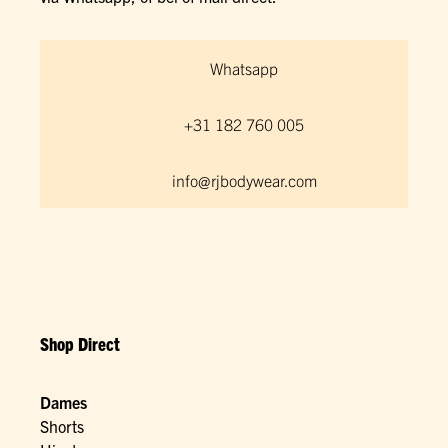
Whatsapp
+31 182 760 005
info@rjbodywear.com
Shop Direct
Dames
Shorts