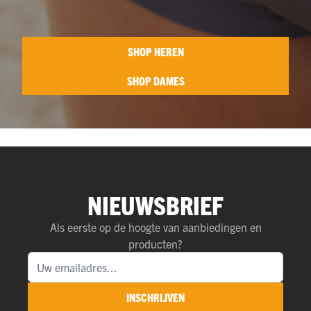
SHOP HEREN
SHOP DAMES
NIEUWSBRIEF
Als eerste op de hoogte van aanbiedingen en
producten?
INSCHRIJVEN