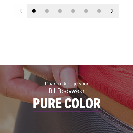
Daarom kies je voor
RJ Bodywear
PURE COLOR