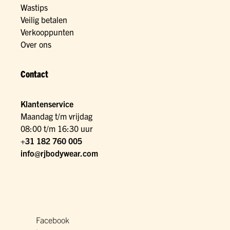
Wastips
Veilig betalen
Verkooppunten
Over ons
Contact
Klantenservice
Maandag t/m vrijdag
08:00 t/m 16:30 uur
+31 182 760 005
info@rjbodywear.com
Facebook