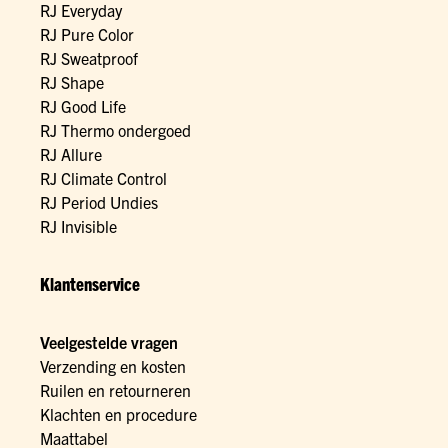
RJ Everyday
RJ Pure Color
RJ Sweatproof
RJ Shape
RJ Good Life
RJ Thermo ondergoed
RJ Allure
RJ Climate Control
RJ Period Undies
RJ Invisible
Klantenservice
Veelgestelde vragen
Verzending en kosten
Ruilen en retourneren
Klachten en procedure
Maattabel