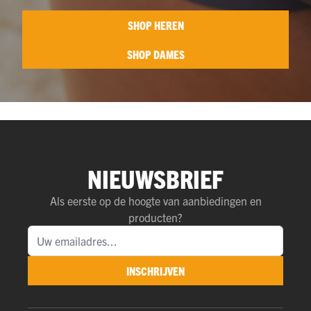
SHOP HEREN
SHOP DAMES
NIEUWSBRIEF
Als eerste op de hoogte van aanbiedingen en
producten?
INSCHRIJVEN