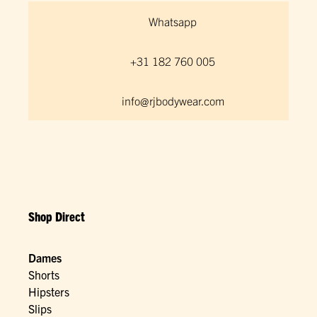
Whatsapp
+31 182 760 005
info@rjbodywear.com
Shop Direct
Dames
Shorts
Hipsters
Slips