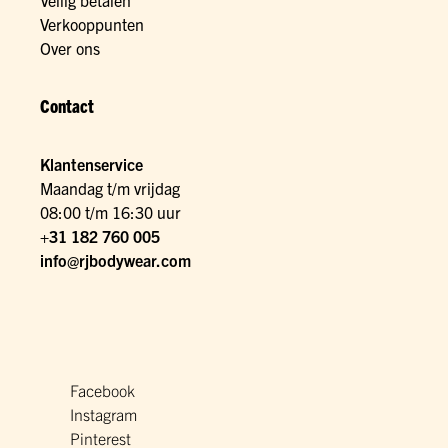
Veilig betalen
Verkooppunten
Over ons
Contact
Klantenservice
Maandag t/m vrijdag
08:00 t/m 16:30 uur
+31 182 760 005
info@rjbodywear.com
Facebook
Instagram
Pinterest