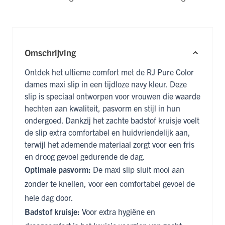
Omschrijving
Ontdek het ultieme comfort met de RJ Pure Color
dames maxi slip in een tijdloze navy kleur. Deze
slip is speciaal ontworpen voor vrouwen die waarde
hechten aan kwaliteit, pasvorm en stijl in hun
ondergoed. Dankzij het zachte badstof kruisje voelt
de slip extra comfortabel en huidvriendelijk aan,
terwijl het ademende materiaal zorgt voor een fris
en droog gevoel gedurende de dag.
Optimale pasvorm:
De maxi slip sluit mooi aan
zonder te knellen, voor een comfortabel gevoel de
hele dag door.
Badstof kruisje:
Voor extra hygiëne en