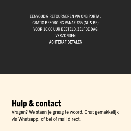
EENVOUDIG RETOURNEREN VIA ONS PORTAL
GRATIS BEZORGING VANAF €65 (NL & BE)
VÓÓR 16.00 UUR BESTELD, ZELFDE DAG
VERZONDEN
ACHTERAF BETALEN
Hulp & contact
Vragen? We staan je graag te woord. Chat gemakkelijk
via Whatsapp, of bel of mail direct.