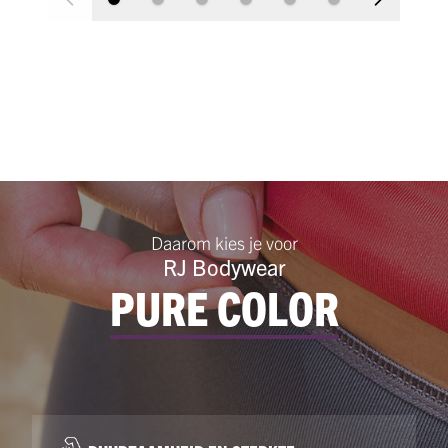
Daarom kies je voor
RJ Bodywear
PURE COLOR