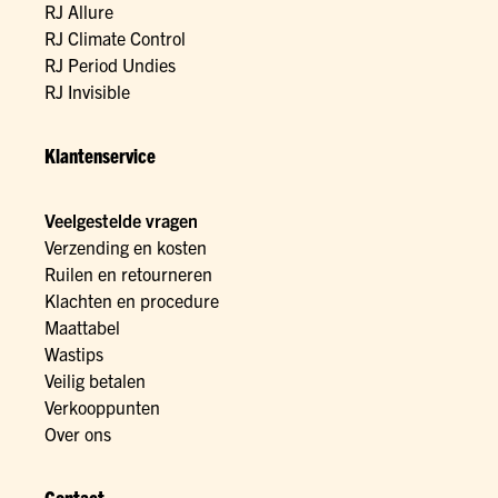
RJ Allure
RJ Climate Control
RJ Period Undies
RJ Invisible
Klantenservice
Veelgestelde vragen
Verzending en kosten
Ruilen en retourneren
Klachten en procedure
Maattabel
Wastips
Veilig betalen
Verkooppunten
Over ons
Contact