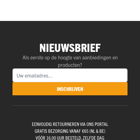
NIEUWSBRIEF
Als eerste op de hoogte van aanbiedingen en
producten?
INSCHRIJVEN
EENVOUDIG RETOURNEREN VIA ONS PORTAL
GRATIS BEZORGING VANAF €65 (NL & BE)
VÓÓR 16.00 UUR BESTELD, ZELFDE DAG