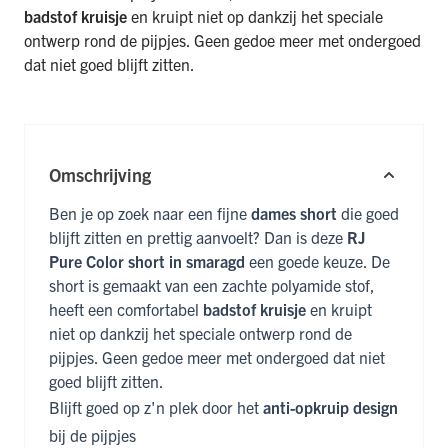
badstof kruisje
en kruipt niet op dankzij het speciale
ontwerp rond de pijpjes. Geen gedoe meer met ondergoed
dat niet goed blijft zitten.
Omschrijving
Ben je op zoek naar een fijne
dames short
die goed
blijft zitten en prettig aanvoelt? Dan is deze
RJ
Pure Color short in smaragd
een goede keuze. De
short is gemaakt van een zachte polyamide stof,
heeft een comfortabel
badstof kruisje
en kruipt
niet op dankzij het speciale ontwerp rond de
pijpjes. Geen gedoe meer met ondergoed dat niet
goed blijft zitten.
Blijft goed op z'n plek door het
anti-opkruip design
bij de pijpjes