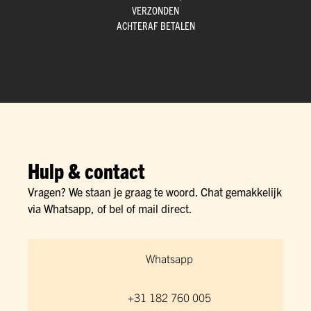
VERZONDEN
ACHTERAF BETALEN
Hulp & contact
Vragen? We staan je graag te woord. Chat gemakkelijk
via Whatsapp, of bel of mail direct.
Whatsapp
+31 182 760 005