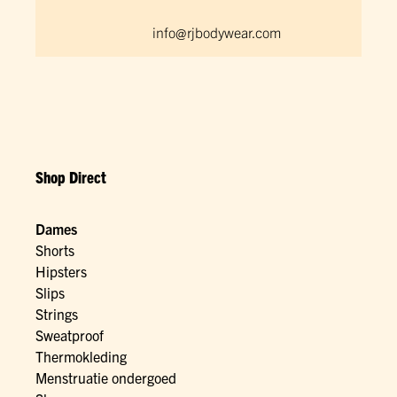
info@rjbodywear.com
Shop Direct
Dames
Shorts
Hipsters
Slips
Strings
Sweatproof
Thermokleding
Menstruatie ondergoed