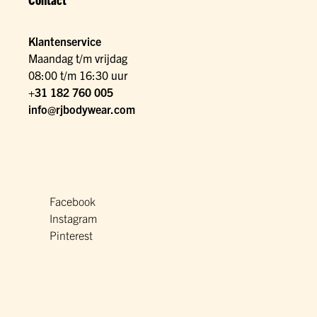
Klantenservice
Maandag t/m vrijdag
08:00 t/m 16:30 uur
+31 182 760 005
info@rjbodywear.com
Facebook
Instagram
Pinterest