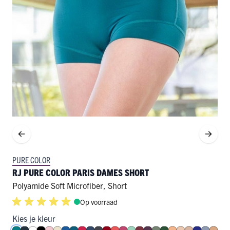
PURE COLOR
RJ PURE COLOR PARIS DAMES SHORT
Polyamide Soft Microfiber
,
Short
Op voorraad
Kies je kleur