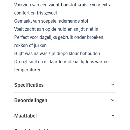
Voorzien van een
zacht badstof kruisje
voor extra
comfort en fris gevoel
Gemaakt van soepele, ademende stof
Voelt zacht aan op de huid en snijdt niet in
Perfect voor dagelijks gebruik onder broeken,
rokken of jurken
Blijft was na was zijn diepe kleur behouden
Droogt snel en is daardoor ideaal tijdens warme
temperaturen
Specificaties
Beoordelingen
Maattabel