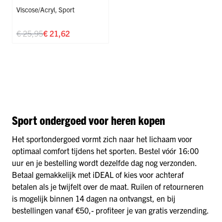
Viscose/Acryl
,
Sport
€ 25,95
€ 21,62
Sport ondergoed voor heren kopen
Het sportondergoed vormt zich naar het lichaam voor
optimaal comfort tijdens het sporten. Bestel vóór 16:00
uur en je bestelling wordt dezelfde dag nog verzonden.
Betaal gemakkelijk met iDEAL of kies voor achteraf
betalen als je twijfelt over de maat. Ruilen of retourneren
is mogelijk binnen 14 dagen na ontvangst, en bij
bestellingen vanaf €50,- profiteer je van gratis verzending.