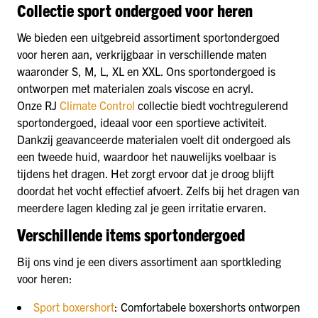
Collectie sport ondergoed voor heren
We bieden een uitgebreid assortiment sportondergoed
voor heren aan, verkrijgbaar in verschillende maten
waaronder S, M, L, XL en XXL. Ons sportondergoed is
ontworpen met materialen zoals viscose en acryl.
Onze RJ
Climate Control
collectie biedt vochtregulerend
sportondergoed, ideaal voor een sportieve activiteit.
Dankzij geavanceerde materialen voelt dit ondergoed als
een tweede huid, waardoor het nauwelijks voelbaar is
tijdens het dragen. Het zorgt ervoor dat je droog blijft
doordat het vocht effectief afvoert. Zelfs bij het dragen van
meerdere lagen kleding zal je geen irritatie ervaren.
Verschillende items sportondergoed
Bij ons vind je een divers assortiment aan sportkleding
voor heren:
Sport boxershort
: Comfortabele boxershorts ontworpen