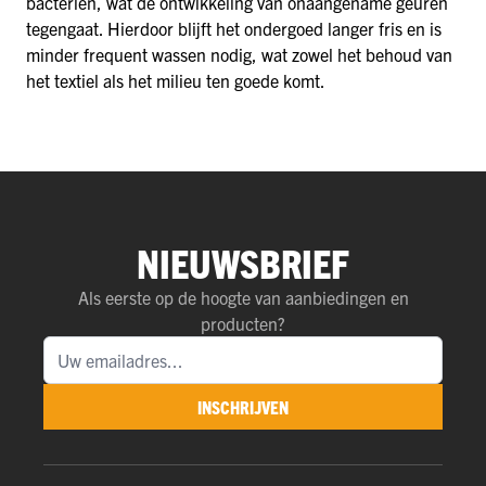
bacteriën, wat de ontwikkeling van onaangename geuren
tegengaat. Hierdoor blijft het ondergoed langer fris en is
minder frequent wassen nodig, wat zowel het behoud van
het textiel als het milieu ten goede komt.
NIEUWSBRIEF
Als eerste op de hoogte van aanbiedingen en
producten?
INSCHRIJVEN