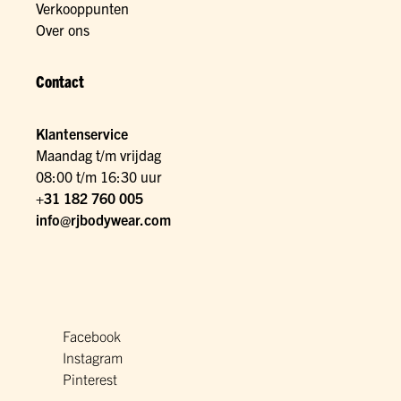
Verkooppunten
Over ons
Contact
Klantenservice
Maandag t/m vrijdag
08:00 t/m 16:30 uur
+31 182 760 005
info@rjbodywear.com
Facebook
Instagram
Pinterest