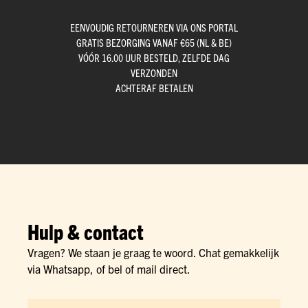
EENVOUDIG RETOURNEREN VIA ONS PORTAL
GRATIS BEZORGING VANAF €65 (NL & BE)
VÓÓR 16.00 UUR BESTELD, ZELFDE DAG
VERZONDEN
ACHTERAF BETALEN
Hulp & contact
Vragen? We staan je graag te woord. Chat gemakkelijk
via Whatsapp, of bel of mail direct.