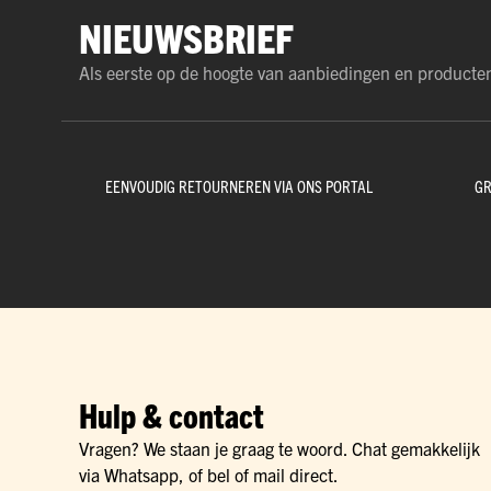
NIEUWSBRIEF
Als eerste op de hoogte van aanbiedingen en producte
EENVOUDIG RETOURNEREN VIA ONS PORTAL
GR
Hulp & contact
Vragen? We staan je graag te woord. Chat gemakkelijk
via Whatsapp, of bel of mail direct.