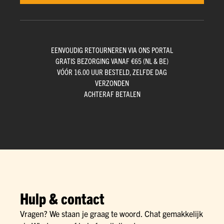
EENVOUDIG RETOURNEREN VIA ONS PORTAL
GRATIS BEZORGING VANAF €65 (NL & BE)
VÓÓR 16.00 UUR BESTELD, ZELFDE DAG
VERZONDEN
ACHTERAF BETALEN
Hulp & contact
Vragen? We staan je graag te woord. Chat gemakkelijk