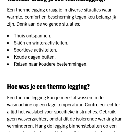
Een thermolegging draag je in diverse situaties waar
warmte, comfort en bescherming tegen kou belangrijk
zijn. Denk aan de volgende situaties:
Thuis ontspannen.
Skiën en winteractiviteiten.
Sportieve activiteiten.
Koude dagen buiten.
Reizen naar koudere bestemmingen.
Hoe was je een thermo legging?
Een thermo legging kun je meestal wassen in de
wasmachine op een lage temperatuur. Controleer echter
altijd het waslabel voor specifieke instructies. Gebruik
geen wasverzachter, omdat dit de isolerende werking kan
verminderen. Hang de legging binnenstebuiten op een