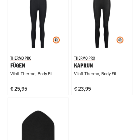
THERMO PRO
THERMO PRO
FÜGEN
KAPRUN
Viloft Thermo
,
Body Fit
Viloft Thermo
,
Body Fit
€ 25,95
€ 23,95