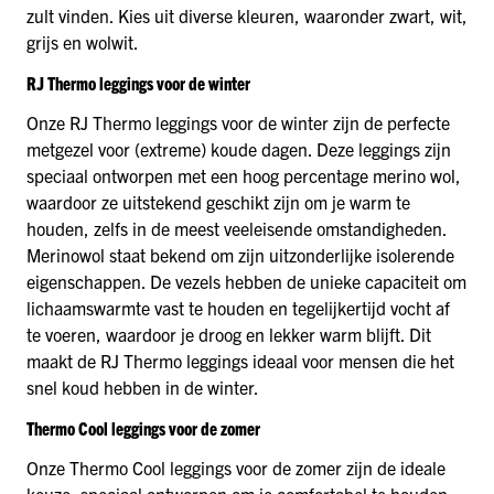
zult vinden. Kies uit diverse kleuren, waaronder zwart, wit,
grijs en wolwit.
RJ Thermo leggings voor de winter
Onze RJ Thermo leggings voor de winter zijn de perfecte
metgezel voor (extreme) koude dagen. Deze leggings zijn
speciaal ontworpen met een hoog percentage merino wol,
waardoor ze uitstekend geschikt zijn om je warm te
houden, zelfs in de meest veeleisende omstandigheden.
Merinowol staat bekend om zijn uitzonderlijke isolerende
eigenschappen. De vezels hebben de unieke capaciteit om
lichaamswarmte vast te houden en tegelijkertijd vocht af
te voeren, waardoor je droog en lekker warm blijft. Dit
maakt de RJ Thermo leggings ideaal voor mensen die het
snel koud hebben in de winter.
Thermo Cool leggings voor de zomer
Onze Thermo Cool leggings voor de zomer zijn de ideale