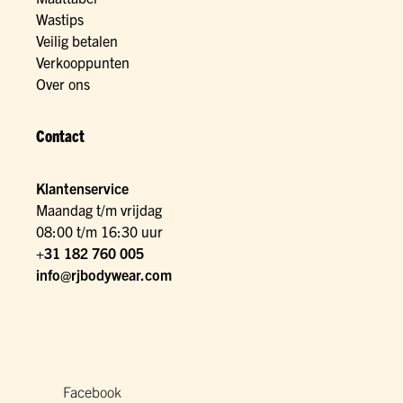
Wastips
Veilig betalen
Verkooppunten
Over ons
Contact
Klantenservice
Maandag t/m vrijdag
08:00 t/m 16:30 uur
+31 182 760 005
info@rjbodywear.com
Facebook