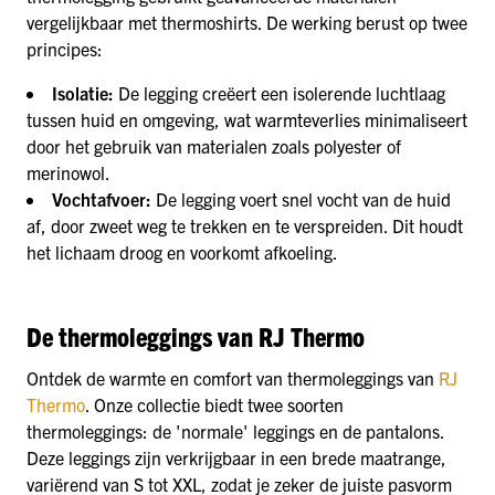
vergelijkbaar met thermoshirts. De werking berust op twee
principes:
Isolatie:
De legging creëert een isolerende luchtlaag
tussen huid en omgeving, wat warmteverlies minimaliseert
door het gebruik van materialen zoals polyester of
merinowol.
Vochtafvoer:
De legging voert snel vocht van de huid
af, door zweet weg te trekken en te verspreiden. Dit houdt
het lichaam droog en voorkomt afkoeling.
De thermoleggings van RJ Thermo
Ontdek de warmte en comfort van thermoleggings van
RJ
Thermo
. Onze collectie biedt twee soorten
thermoleggings: de 'normale' leggings en de pantalons.
Deze leggings zijn verkrijgbaar in een brede maatrange,
variërend van S tot XXL, zodat je zeker de juiste pasvorm