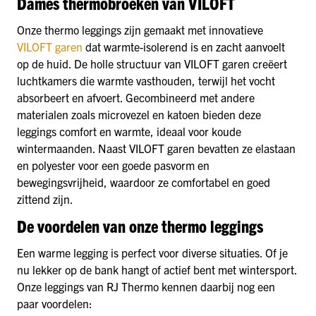
Dames thermobroeken van VILOFT
Onze thermo leggings zijn gemaakt met innovatieve
VILOFT garen
dat warmte-isolerend is en zacht aanvoelt
op de huid. De holle structuur van VILOFT garen creëert
luchtkamers die warmte vasthouden, terwijl het vocht
absorbeert en afvoert. Gecombineerd met andere
materialen zoals microvezel en katoen bieden deze
leggings comfort en warmte, ideaal voor koude
wintermaanden. Naast VILOFT garen bevatten ze elastaan
en polyester voor een goede pasvorm en
bewegingsvrijheid, waardoor ze comfortabel en goed
zittend zijn.
De voordelen van onze thermo leggings
Een warme legging is perfect voor diverse situaties. Of je
nu lekker op de bank hangt of actief bent met wintersport.
Onze leggings van RJ Thermo kennen daarbij nog een
paar voordelen: