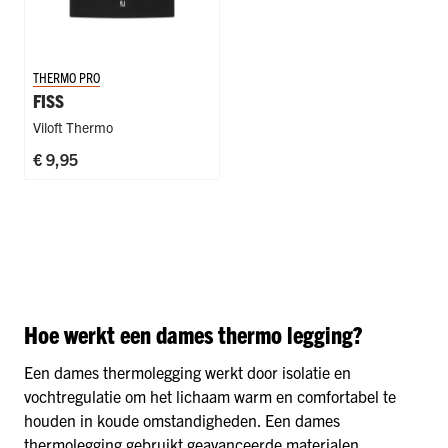
THERMO PRO
FISS
Viloft Thermo
€ 9,95
Hoe werkt een dames thermo legging?
Een dames thermolegging werkt door isolatie en
vochtregulatie om het lichaam warm en comfortabel te
houden in koude omstandigheden. Een dames
thermolegging gebruikt geavanceerde materialen