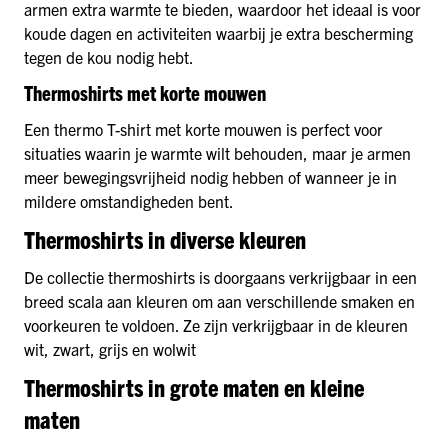
armen extra warmte te bieden, waardoor het ideaal is voor
koude dagen en activiteiten waarbij je extra bescherming
tegen de kou nodig hebt.
Thermoshirts met korte mouwen
Een thermo T-shirt met korte mouwen is perfect voor
situaties waarin je warmte wilt behouden, maar je armen
meer bewegingsvrijheid nodig hebben of wanneer je in
mildere omstandigheden bent.
Thermoshirts in diverse kleuren
De collectie thermoshirts is doorgaans verkrijgbaar in een
breed scala aan kleuren om aan verschillende smaken en
voorkeuren te voldoen. Ze zijn verkrijgbaar in de kleuren
wit, zwart, grijs en wolwit
Thermoshirts in grote maten en kleine
maten