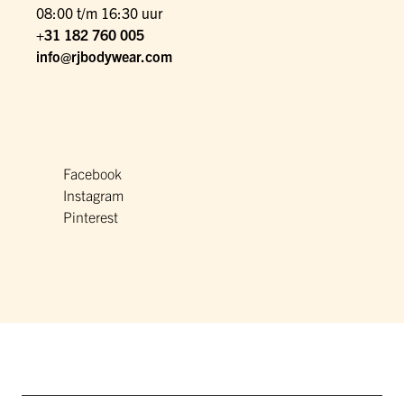
08:00 t/m 16:30 uur
+31 182 760 005
info@rjbodywear.com
Facebook
Instagram
Pinterest