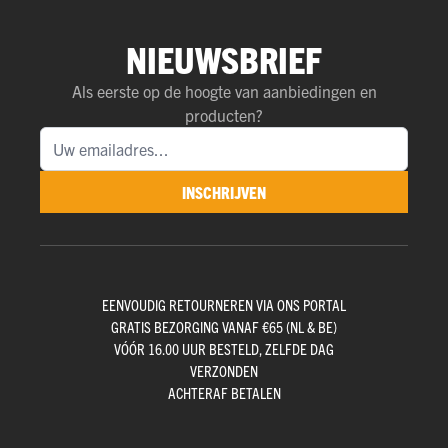
NIEUWSBRIEF
Als eerste op de hoogte van aanbiedingen en
producten?
INSCHRIJVEN
EENVOUDIG RETOURNEREN VIA ONS PORTAL
GRATIS BEZORGING VANAF €65 (NL & BE)
VÓÓR 16.00 UUR BESTELD, ZELFDE DAG
VERZONDEN
ACHTERAF BETALEN