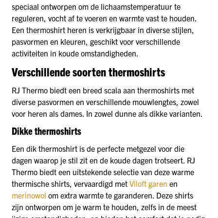
speciaal ontworpen om de lichaamstemperatuur te
reguleren, vocht af te voeren en warmte vast te houden.
Een thermoshirt heren is verkrijgbaar in diverse stijlen,
pasvormen en kleuren, geschikt voor verschillende
activiteiten in koude omstandigheden.
Verschillende soorten thermoshirts
RJ Thermo biedt een breed scala aan thermoshirts met
diverse pasvormen en verschillende mouwlengtes, zowel
voor heren als dames. In zowel dunne als dikke varianten.
Dikke thermoshirts
Een dik thermoshirt is de perfecte metgezel voor die
dagen waarop je stil zit en de koude dagen trotseert. RJ
Thermo biedt een uitstekende selectie van deze warme
thermische shirts, vervaardigd met
Viloft garen
en
merinowol
om extra warmte te garanderen. Deze shirts
zijn ontworpen om je warm te houden, zelfs in de meest