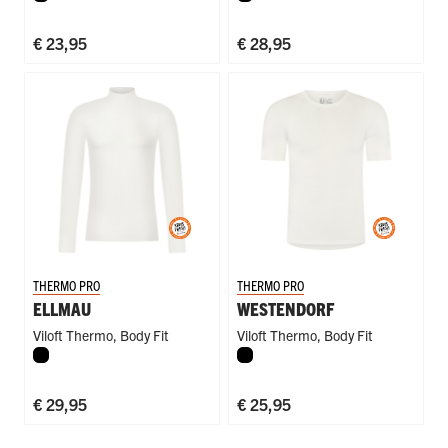
€ 23,95
€ 28,95
THERMO PRO
THERMO PRO
ELLMAU
WESTENDORF
Viloft Thermo
,
Body Fit
Viloft Thermo
,
Body Fit
Zwart
Zwart
€ 29,95
€ 25,95