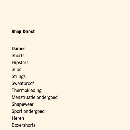
Shop Direct
Dames
Shorts
Hipsters
Slips
Strings
Sweatproof
Thermokleding
Menstruatie ondergoed
Shapewear
Sport ondergoed
Heren
Boxershorts