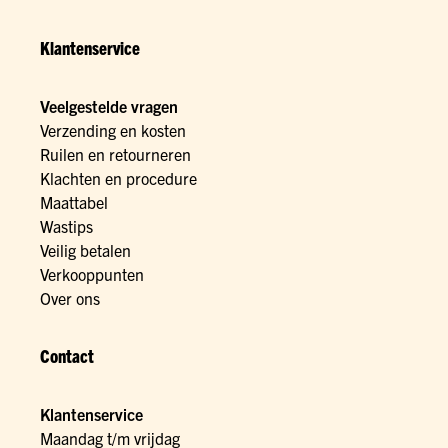
Klantenservice
Veelgestelde vragen
Verzending en kosten
Ruilen en retourneren
Klachten en procedure
Maattabel
Wastips
Veilig betalen
Verkooppunten
Over ons
Contact
Klantenservice
Maandag t/m vrijdag