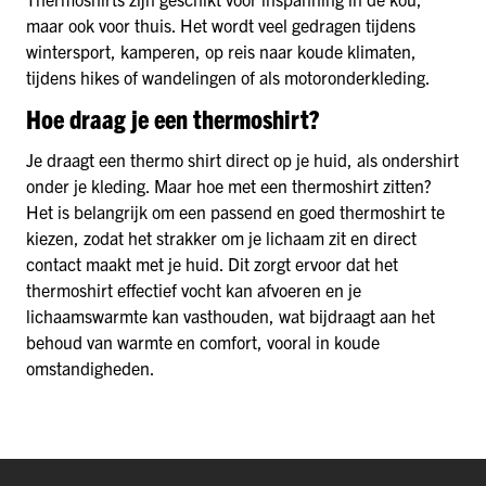
maar ook voor thuis. Het wordt veel gedragen tijdens
wintersport, kamperen, op reis naar koude klimaten,
tijdens hikes of wandelingen of als motoronderkleding.
Hoe draag je een thermoshirt?
Je draagt een thermo shirt direct op je huid, als ondershirt
onder je kleding. Maar hoe met een thermoshirt zitten?
Het is belangrijk om een passend en goed thermoshirt te
kiezen, zodat het strakker om je lichaam zit en direct
contact maakt met je huid. Dit zorgt ervoor dat het
thermoshirt effectief vocht kan afvoeren en je
lichaamswarmte kan vasthouden, wat bijdraagt aan het
behoud van warmte en comfort, vooral in koude
omstandigheden.