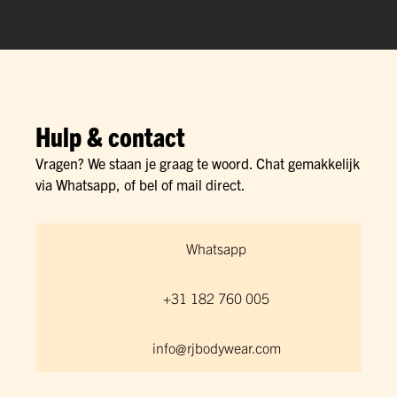
Hulp & contact
Vragen? We staan je graag te woord. Chat gemakkelijk
via Whatsapp, of bel of mail direct.
Whatsapp
+31 182 760 005
info@rjbodywear.com