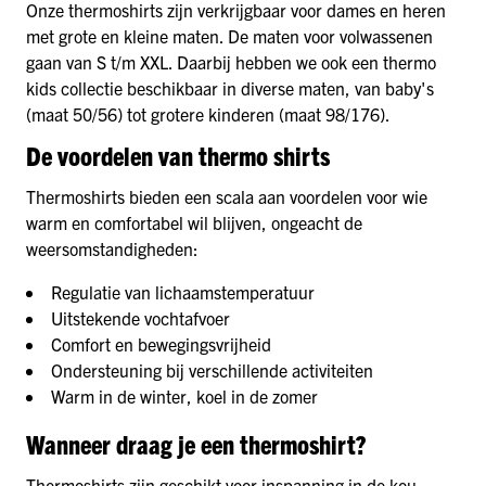
Onze thermoshirts zijn verkrijgbaar voor dames en heren
met grote en kleine maten. De maten voor volwassenen
gaan van S t/m XXL. Daarbij hebben we ook een thermo
kids collectie beschikbaar in diverse maten, van baby's
(maat 50/56) tot grotere kinderen (maat 98/176).
De voordelen van thermo shirts
Thermoshirts bieden een scala aan voordelen voor wie
warm en comfortabel wil blijven, ongeacht de
weersomstandigheden:
Regulatie van lichaamstemperatuur
Uitstekende vochtafvoer
Comfort en bewegingsvrijheid
Ondersteuning bij verschillende activiteiten
Warm in de winter, koel in de zomer
Wanneer draag je een thermoshirt?
Thermoshirts zijn geschikt voor inspanning in de kou,