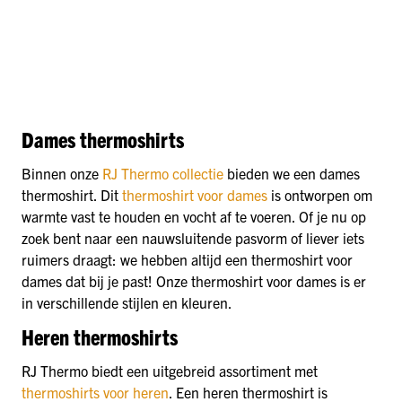
Dames thermoshirts
Binnen onze
RJ Thermo collectie
bieden we een dames
thermoshirt. Dit
thermoshirt voor dames
is ontworpen om
warmte vast te houden en vocht af te voeren. Of je nu op
zoek bent naar een nauwsluitende pasvorm of liever iets
ruimers draagt: we hebben altijd een thermoshirt voor
dames dat bij je past! Onze thermoshirt voor dames is er
in verschillende stijlen en kleuren.
Heren thermoshirts
RJ Thermo biedt een uitgebreid assortiment met
thermoshirts voor heren
. Een heren thermoshirt is