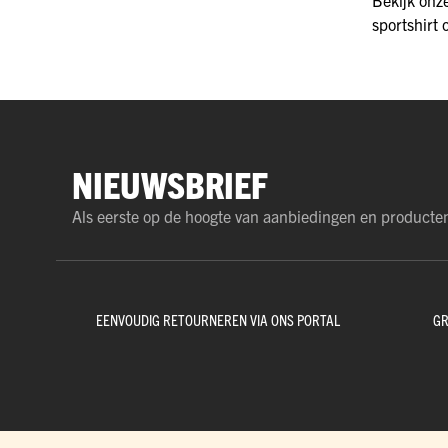
sportshirt
NIEUWSBRIEF
Als eerste op de hoogte van aanbiedingen en producte
EENVOUDIG RETOURNEREN VIA ONS PORTAL
GR