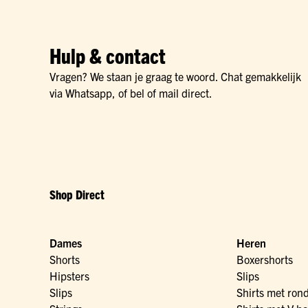
Hulp & contact
Vragen? We staan je graag te woord. Chat gemakkelijk
via Whatsapp, of bel of mail direct.
Shop Direct
Dames
Heren
Shorts
Boxershorts
Hipsters
Slips
Slips
Shirts met ron