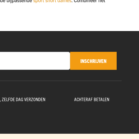
INSCHRIJVEN
D, ZELFDE DAG VERZONDEN
ACHTERAF BETALEN