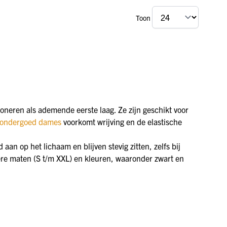
Toon
ioneren als ademende eerste laag. Ze zijn geschikt voor
 ondergoed dames
voorkomt wrijving en de elastische
aan op het lichaam en blijven stevig zitten, zelfs bij
ere maten (S t/m XXL) en kleuren, waaronder zwart en