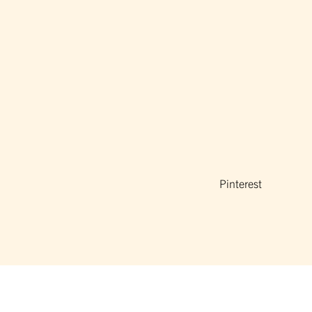
Pinterest