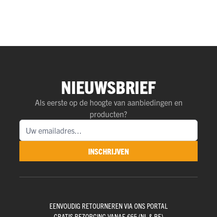
NIEUWSBRIEF
Als eerste op de hoogte van aanbiedingen en
producten?
INSCHRIJVEN
EENVOUDIG RETOURNEREN VIA ONS PORTAL
GRATIS BEZORGING VANAF €65 (NL & BE)