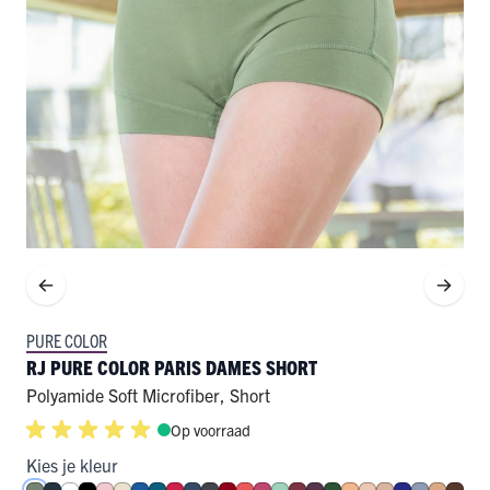
PURE COLOR
RJ PURE COLOR PARIS DAMES SHORT
Polyamide Soft Microfiber
,
Short
Op voorraad
Kies je kleur