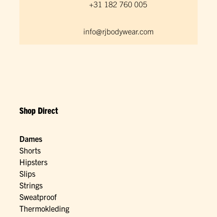
+31 182 760 005
info@rjbodywear.com
Shop Direct
Dames
Shorts
Hipsters
Slips
Strings
Sweatproof
Thermokleding