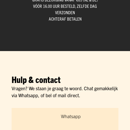
VÓÓR 16.00 UUR BESTELD, ZELFDE DAG
VERZONDEN
ACHTERAF BETALEN
Hulp & contact
Vragen? We staan je graag te woord. Chat gemakkelijk
via Whatsapp, of bel of mail direct.
Whatsapp