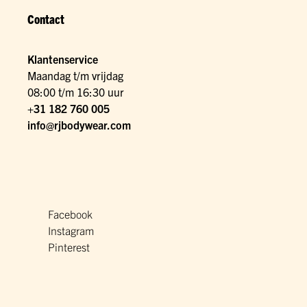
Contact
Klantenservice
Maandag t/m vrijdag
08:00 t/m 16:30 uur
+31 182 760 005
info@rjbodywear.com
Facebook
Instagram
Pinterest