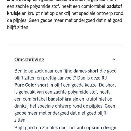
een zachte polyamide stof, heeft een comfortabel
badstof
kruisje
en kruipt niet op dankzij het speciale ontwerp rond
de pijpjes. Geen gedoe meer met ondergoed dat niet goed
blijft zitten.
Omschrijving
Ben je op zoek naar een fijne
dames short
die goed
blijft zitten en prettig aanvoelt? Dan is deze
RJ
Pure Color short in olijf
een goede keuze. De short
is gemaakt van een zachte polyamide stof, heeft
een comfortabel
badstof kruisje
en kruipt niet op
dankzij het speciale ontwerp rond de pijpjes. Geen
gedoe meer met ondergoed dat niet goed blijft
zitten.
Blijft goed op z'n plek door het
anti-opkruip design