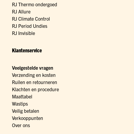
RJ Thermo ondergoed
RJ Allure
RJ Climate Control
RJ Period Undies
RJ Invisible
Klantenservice
Veelgestelde vragen
Verzending en kosten
Ruilen en retourneren
Klachten en procedure
Maattabel
Wastips
Veilig betalen
Verkooppunten
Over ons