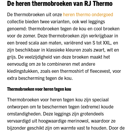
De heren thermobroeken van RJ Thermo
De thermobroeken uit onze
heren thermo ondergoed
collectie bieden twee varianten, ook wel leggings
genoemd: thermobroeken tegen de kou en cool broeken
voor de zomer. Deze thermobroeken zijn verkrijgbaar in
een breed scala aan maten, variërend van S tot XXL, en
zijn beschikbaar in klassieke kleuren zoals zwart, wit en
grijs. De veelzijdigheid van deze broeken maakt het
eenvoudig om ze te combineren met andere
kledingstukken, zoals een thermoshirt of fleecevest, voor
extra bescherming tegen de kou.
Thermobroeken voor heren tegen kou
Thermobroeken voor heren tegen kou zijn speciaal
ontworpen om te beschermen tegen (extreme) koude
omstandigheden. Deze leggings zijn grotendeels
vervaardigd uit hoogwaardige merinowol, waardoor ze
bijzonder geschikt zijn om warmte vast te houden. Door de