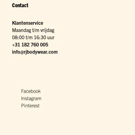
Contact
Klantenservice
Maandag t/m vrijdag
08:00 t/m 16:30 uur
+31 182 760 005
info@rjbodywear.com
Facebook
Instagram
Pinterest