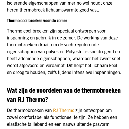
isolerende eigenschappen van merino wol houdt onze
heren thermobroek lichaamswarmte goed vast.
Thermo cool broeken voor de zomer
Thermo cool broeken zijn speciaal ontworpen voor
inspanning en gebruik in de zomer. De werking van deze
thermobroeken draait om de vochtregulerende
eigenschappen van polyester. Polyester is sneldrogend en
heeft ademende eigenschappen, waardoor het zweet snel
wordt afgevoerd en verdampt. Dit helpt het lichaam koel
en droog te houden, zelfs tijdens intensieve inspanningen.
Wat zijn de voordelen van de thermobroeken
van RJ Thermo?
De thermobroeken van
RJ Thermo
zijn ontworpen om
zowel comfortabel als functioneel te zijn. Ze hebben een
elastische tailleband en een nauwsluitende pasvorm,