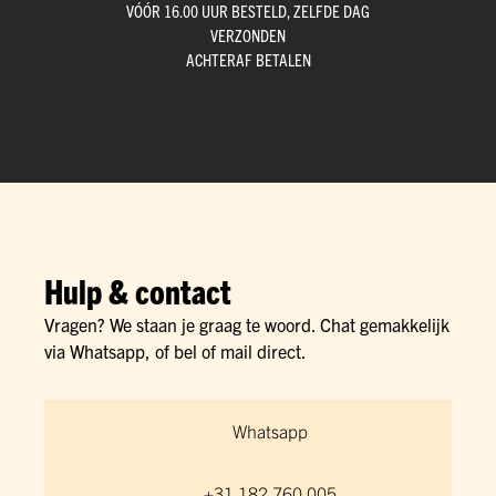
VÓÓR 16.00 UUR BESTELD, ZELFDE DAG
VERZONDEN
ACHTERAF BETALEN
Hulp & contact
Vragen? We staan je graag te woord. Chat gemakkelijk
via Whatsapp, of bel of mail direct.
Whatsapp
+31 182 760 005