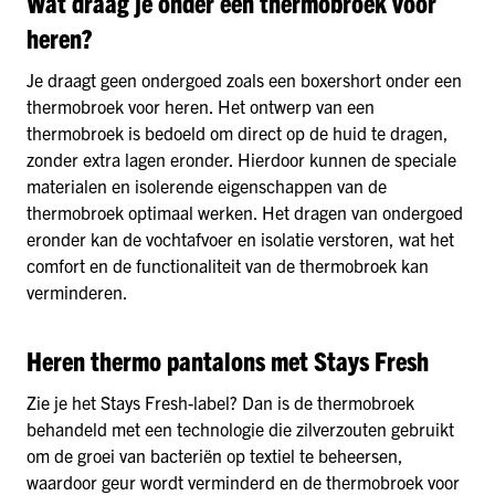
Wat draag je onder een thermobroek voor
heren?
Je draagt geen ondergoed zoals een boxershort onder een
thermobroek voor heren. Het ontwerp van een
thermobroek is bedoeld om direct op de huid te dragen,
zonder extra lagen eronder. Hierdoor kunnen de speciale
materialen en isolerende eigenschappen van de
thermobroek optimaal werken. Het dragen van ondergoed
eronder kan de vochtafvoer en isolatie verstoren, wat het
comfort en de functionaliteit van de thermobroek kan
verminderen.
Heren thermo pantalons met Stays Fresh
Zie je het Stays Fresh-label? Dan is de thermobroek
behandeld met een technologie die zilverzouten gebruikt
om de groei van bacteriën op textiel te beheersen,
waardoor geur wordt verminderd en de thermobroek voor