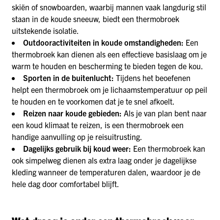
skiën of snowboarden, waarbij mannen vaak langdurig stil
staan in de koude sneeuw, biedt een thermobroek
uitstekende isolatie.
Outdooractiviteiten in koude omstandigheden:
Een
thermobroek kan dienen als een effectieve basislaag om je
warm te houden en bescherming te bieden tegen de kou.
Sporten in de buitenlucht:
Tijdens het beoefenen
helpt een thermobroek om je lichaamstemperatuur op peil
te houden en te voorkomen dat je te snel afkoelt.
Reizen naar koude gebieden:
Als je van plan bent naar
een koud klimaat te reizen, is een thermobroek een
handige aanvulling op je reisuitrusting.
Dagelijks gebruik bij koud weer:
Een thermobroek kan
ook simpelweg dienen als extra laag onder je dagelijkse
kleding wanneer de temperaturen dalen, waardoor je de
hele dag door comfortabel blijft.