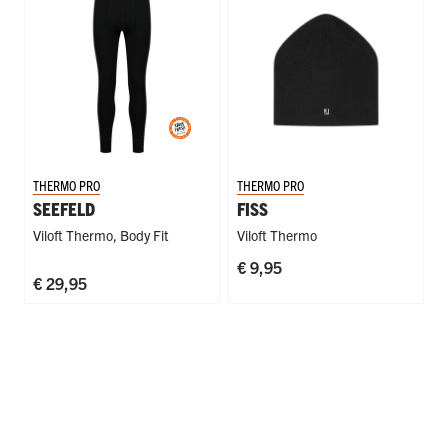
THERMO PRO
THERMO PRO
SEEFELD
FISS
Viloft Thermo
,
Body Fit
Viloft Thermo
€ 9,95
€ 29,95