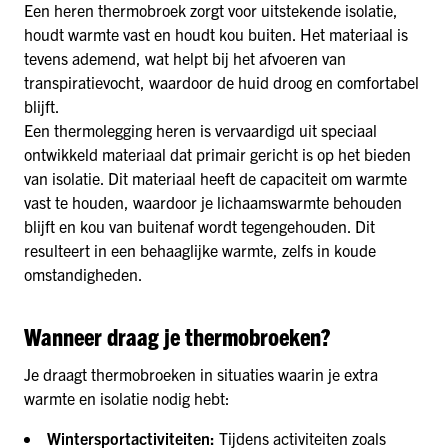
Een heren thermobroek zorgt voor uitstekende isolatie,
houdt warmte vast en houdt kou buiten. Het materiaal is
tevens ademend, wat helpt bij het afvoeren van
transpiratievocht, waardoor de huid droog en comfortabel
blijft.
Een thermolegging heren is vervaardigd uit speciaal
ontwikkeld materiaal dat primair gericht is op het bieden
van isolatie. Dit materiaal heeft de capaciteit om warmte
vast te houden, waardoor je lichaamswarmte behouden
blijft en kou van buitenaf wordt tegengehouden. Dit
resulteert in een behaaglijke warmte, zelfs in koude
omstandigheden.
Wanneer draag je thermobroeken?
Je draagt thermobroeken in situaties waarin je extra
warmte en isolatie nodig hebt:
Wintersportactiviteiten:
Tijdens activiteiten zoals