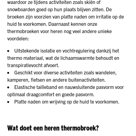
waardoor ze tijdens activiteiten zoals skiën of
snowboarden goed op hun plaats blijven zitten. De
broeken zijn voorzien van platte naden om irritatie op de
huid te voorkomen. Daarnaast kennen onze
thermobroeken voor heren nog veel andere unieke
voordelen:
Uitstekende isolatie en vochtregulering dankzij het
thermo materiaal, wat de lichaamswarmte behoudt en
transpiratievocht afvoert.
Geschikt voor diverse activiteiten zoals wandelen,
kamperen, fietsen en andere buitenactiviteiten.
Elastische tailleband en nauwsluitende pasvorm voor
optimaal draagcomfort en goede pasvorm.
Platte naden om wrijving op de huid te voorkomen.
Wat doet een heren thermobroek?