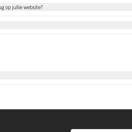
g op jullie website?