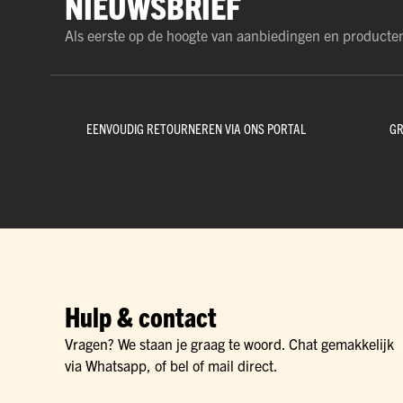
NIEUWSBRIEF
Als eerste op de hoogte van aanbiedingen en producte
EENVOUDIG RETOURNEREN VIA ONS PORTAL
GR
Hulp & contact
Vragen? We staan je graag te woord. Chat gemakkelijk
via Whatsapp, of bel of mail direct.