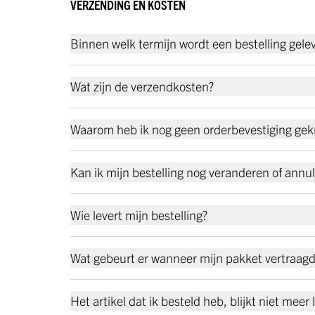
VERZENDING EN KOSTEN
Binnen welk termijn wordt een bestelling gele
Wat zijn de verzendkosten?
Waarom heb ik nog geen orderbevestiging gek
Kan ik mijn bestelling nog veranderen of annu
Wie levert mijn bestelling?
Wat gebeurt er wanneer mijn pakket vertraagd
Het artikel dat ik besteld heb, blijkt niet meer