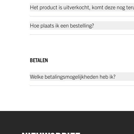
Het product is uitverkocht, komt deze nog teru
Hoe plaats ik een bestelling?
BETALEN
Welke betalingsmogelijkheden heb ik?