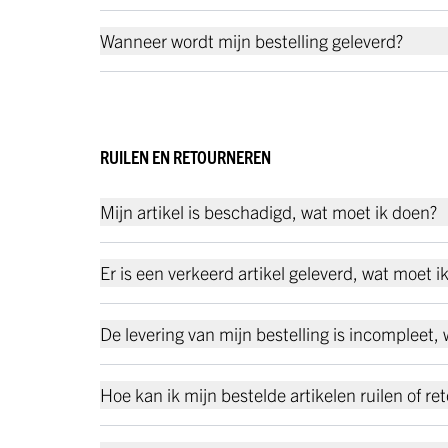
Wanneer wordt mijn bestelling geleverd?
RUILEN EN RETOURNEREN
Mijn artikel is beschadigd, wat moet ik doen?
Er is een verkeerd artikel geleverd, wat moet i
De levering van mijn bestelling is incompleet,
Hoe kan ik mijn bestelde artikelen ruilen of re