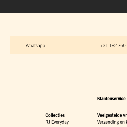
Whatsapp
+31 182 760
Klantenservice
Collecties
Veelgestelde v
RJ Everyday
Verzending en 