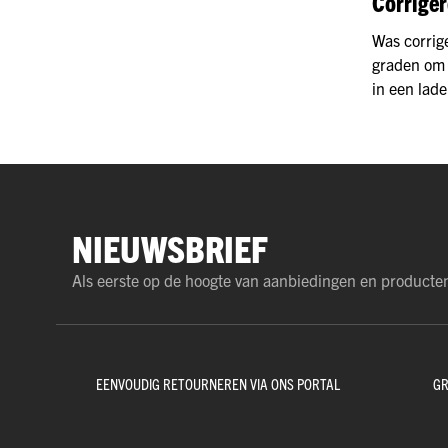
Corrige
Was corrig
graden om 
in een lad
NIEUWSBRIEF
Als eerste op de hoogte van aanbiedingen en producte
EENVOUDIG RETOURNEREN VIA ONS PORTAL
GR