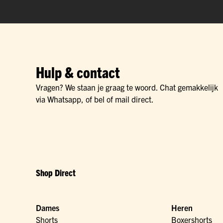
Hulp & contact
Vragen? We staan je graag te woord. Chat gemakkelijk
via Whatsapp, of bel of mail direct.
Shop Direct
Dames
Heren
Shorts
Boxershorts