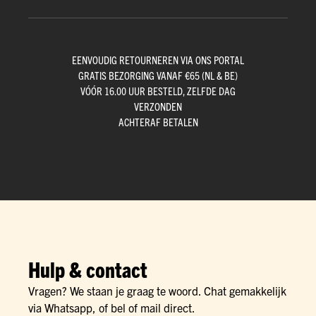
EENVOUDIG RETOURNEREN VIA ONS PORTAL
GRATIS BEZORGING VANAF €65 (NL & BE)
VÓÓR 16.00 UUR BESTELD, ZELFDE DAG
VERZONDEN
ACHTERAF BETALEN
Hulp & contact
Vragen? We staan je graag te woord. Chat gemakkelijk
via Whatsapp, of bel of mail direct.