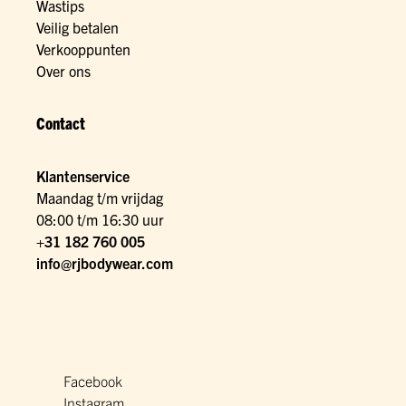
Wastips
Veilig betalen
Verkooppunten
Over ons
Contact
Klantenservice
Maandag t/m vrijdag
08:00 t/m 16:30 uur
+31 182 760 005
info@rjbodywear.com
Facebook
Instagram