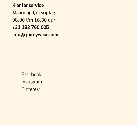
Klantenservice
Maandag t/m vrijdag
08:00 t/m 16:30 uur
+31 182 760 005
info@rjbodywear.com
Facebook
Instagram
Pinterest