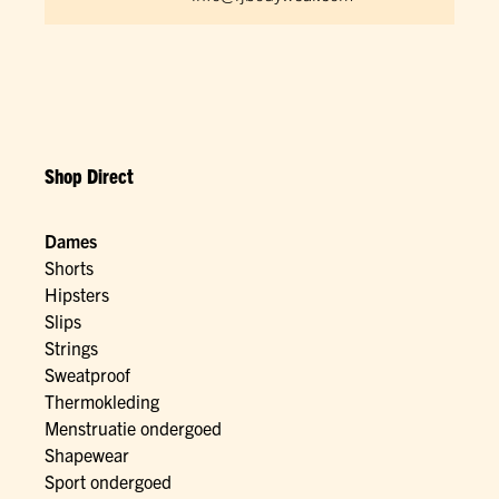
Shop Direct
Dames
Shorts
Hipsters
Slips
Strings
Sweatproof
Thermokleding
Menstruatie ondergoed
Shapewear
Sport ondergoed