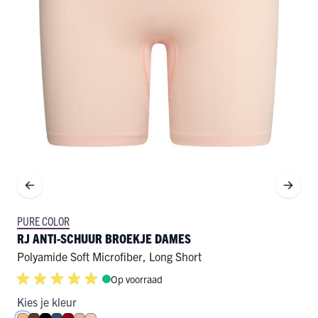
PURE COLOR
RJ ANTI-SCHUUR BROEKJE DAMES
Polyamide Soft Microfiber
,
Long Short
Op voorraad
Kies je kleur