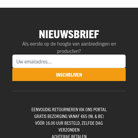
NIEUWSBRIEF
Als eerste op de hoogte van aanbiedingen en
producten?
INSCHRIJVEN
EENVOUDIG RETOURNEREN VIA ONS PORTAL
GRATIS BEZORGING VANAF €65 (NL & BE)
VÓÓR 16.00 UUR BESTELD, ZELFDE DAG
VERZONDEN
ACHTERAF BETALEN