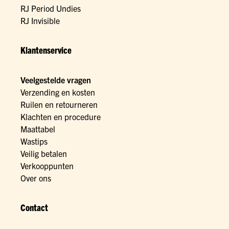
RJ Period Undies
RJ Invisible
Klantenservice
Veelgestelde vragen
Verzending en kosten
Ruilen en retourneren
Klachten en procedure
Maattabel
Wastips
Veilig betalen
Verkooppunten
Over ons
Contact