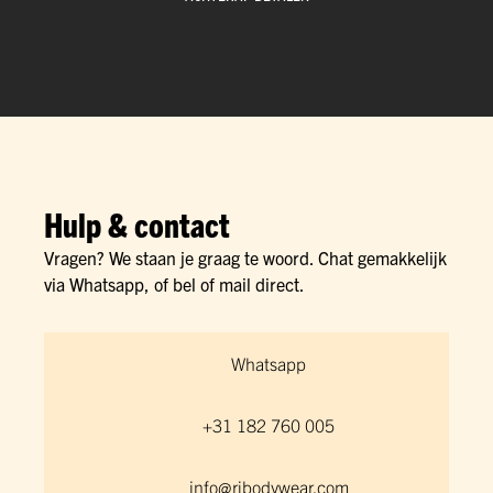
Hulp & contact
Vragen? We staan je graag te woord. Chat gemakkelijk
via Whatsapp, of bel of mail direct.
Whatsapp
+31 182 760 005
info@rjbodywear.com