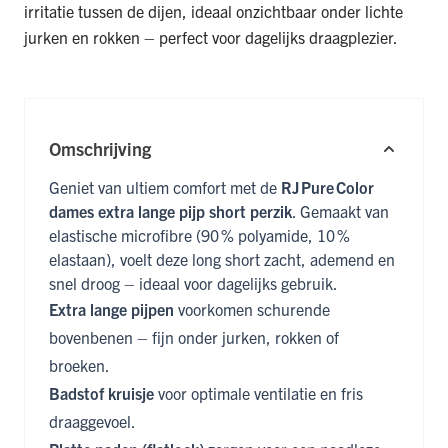
irritatie tussen de dijen, ideaal onzichtbaar onder lichte
jurken en rokken – perfect voor dagelijks draagplezier.
Omschrijving
Geniet van ultiem comfort met de
RJ Pure Color
dames extra lange pijp short perzik
. Gemaakt van
elastische microfibre (90 % polyamide, 10 %
elastaan), voelt deze long short zacht, ademend en
snel droog – ideaal voor dagelijks gebruik.
Extra lange pijpen
voorkomen schurende
bovenbenen – fijn onder jurken, rokken of
broeken.
Badstof kruisje
voor optimale ventilatie en fris
draaggevoel.