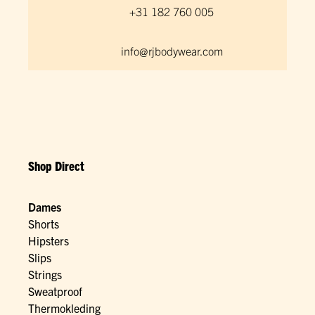
+31 182 760 005
info@rjbodywear.com
Shop Direct
Dames
Shorts
Hipsters
Slips
Strings
Sweatproof
Thermokleding