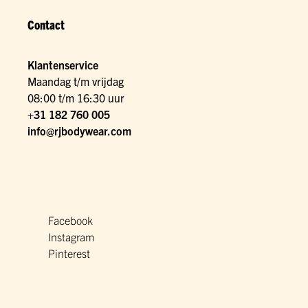
Contact
Klantenservice
Maandag t/m vrijdag
08:00 t/m 16:30 uur
+31 182 760 005
info@rjbodywear.com
Facebook
Instagram
Pinterest