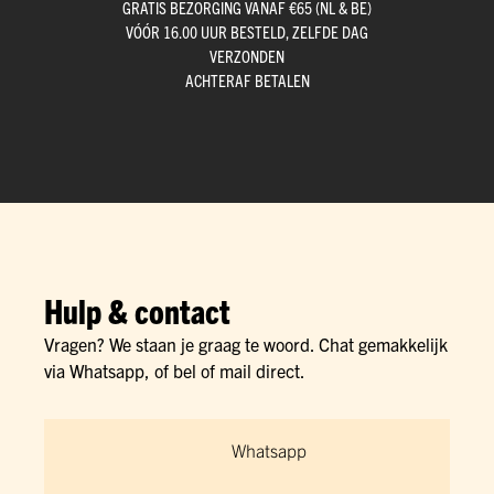
GRATIS BEZORGING VANAF €65 (NL & BE)
VÓÓR 16.00 UUR BESTELD, ZELFDE DAG
VERZONDEN
ACHTERAF BETALEN
Hulp & contact
Vragen? We staan je graag te woord. Chat gemakkelijk
via Whatsapp, of bel of mail direct.
Whatsapp