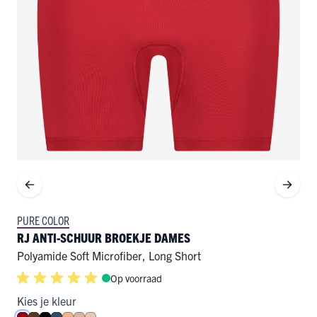
PURE COLOR
RJ ANTI-SCHUUR BROEKJE DAMES
Polyamide Soft Microfiber
,
Long Short
Op voorraad
Kies je kleur