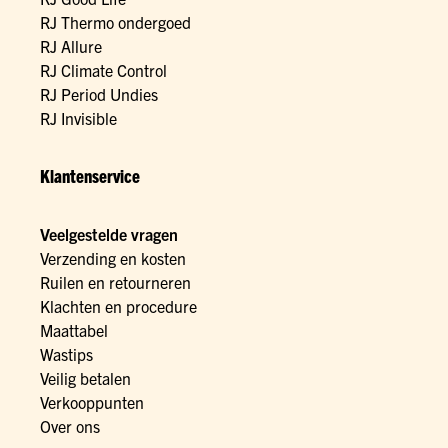
RJ Thermo ondergoed
RJ Allure
RJ Climate Control
RJ Period Undies
RJ Invisible
Klantenservice
Veelgestelde vragen
Verzending en kosten
Ruilen en retourneren
Klachten en procedure
Maattabel
Wastips
Veilig betalen
Verkooppunten
Over ons