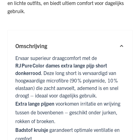
en lichte outfits, en biedt ultiem comfort voor dagelijks
gebruik.
Omschrijving
Ervaar superieur draagcomfort met de
RJ Pure Color dames extra lange pijp short
donkerrood
. Deze long short is vervaardigd van
hoogwaardige microfibre (90 % polyamide, 10 %
elastaan) die zacht aanvoelt, ademend is en snel
droogt – ideaal voor dagelijks gebruik.
Extra lange pijpen
voorkomen irritatie en wrijving
tussen de bovenbenen – geschikt onder jurken,
rokken of broeken.
Badstof kruisje
garandeert optimale ventilatie en
comfort.