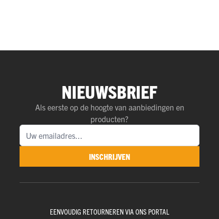
NIEUWSBRIEF
Als eerste op de hoogte van aanbiedingen en
producten?
INSCHRIJVEN
EENVOUDIG RETOURNEREN VIA ONS PORTAL