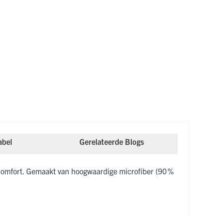
abel
Gerelateerde Blogs
omfort. Gemaakt van hoogwaardige microfiber (90 %