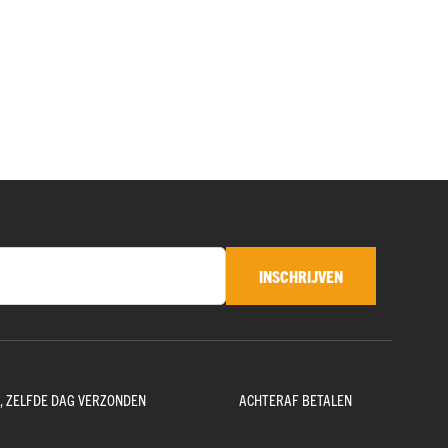
INSCHRIJVEN
D, ZELFDE DAG VERZONDEN
ACHTERAF BETALEN