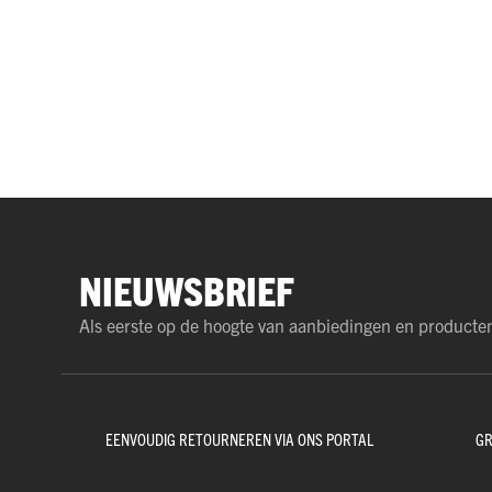
NIEUWSBRIEF
Als eerste op de hoogte van aanbiedingen en producte
EENVOUDIG RETOURNEREN VIA ONS PORTAL
GR