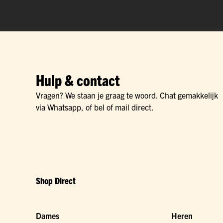
Hulp & contact
Vragen? We staan je graag te woord. Chat gemakkelijk
via Whatsapp, of bel of mail direct.
Shop Direct
Dames
Heren