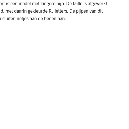
t is een model met langere pijp. De taille is afgewerkt
d. met daarin gekleurde RJ letters. De pijpen van dit
sluiten netjes aan de benen aan.