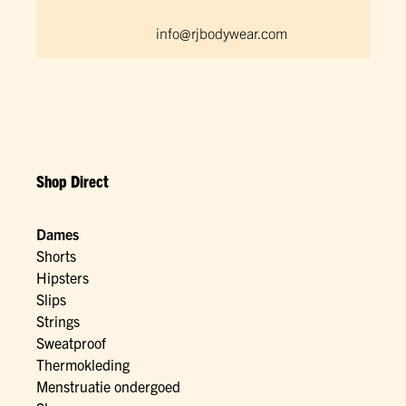
info@rjbodywear.com
Shop Direct
Dames
Shorts
Hipsters
Slips
Strings
Sweatproof
Thermokleding
Menstruatie ondergoed