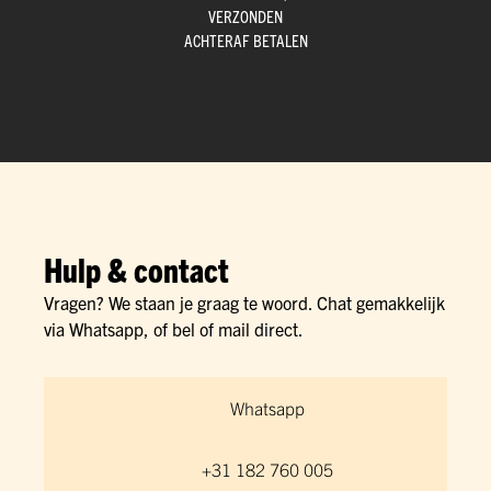
VERZONDEN
ACHTERAF BETALEN
Hulp & contact
Vragen? We staan je graag te woord. Chat gemakkelijk
via Whatsapp, of bel of mail direct.
Whatsapp
+31 182 760 005