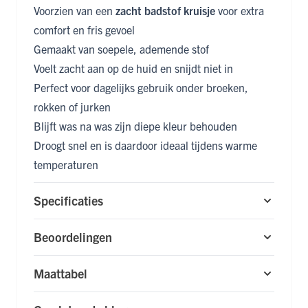
Voorzien van een
zacht badstof kruisje
voor extra
comfort en fris gevoel
Gemaakt van soepele, ademende stof
Voelt zacht aan op de huid en snijdt niet in
Perfect voor dagelijks gebruik onder broeken,
rokken of jurken
Blijft was na was zijn diepe kleur behouden
Droogt snel en is daardoor ideaal tijdens warme
temperaturen
Specificaties
Beoordelingen
Maattabel