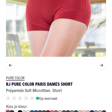
PURE COLOR
RJ PURE COLOR PARIS DAMES SHORT
Polyamide Soft Microfiber
,
Short
Op voorraad
Kies je kleur