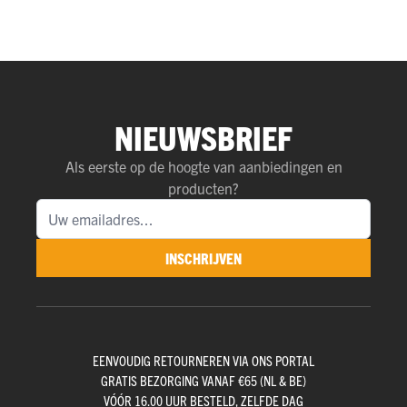
NIEUWSBRIEF
Als eerste op de hoogte van aanbiedingen en
producten?
INSCHRIJVEN
EENVOUDIG RETOURNEREN VIA ONS PORTAL
GRATIS BEZORGING VANAF €65 (NL & BE)
VÓÓR 16.00 UUR BESTELD, ZELFDE DAG