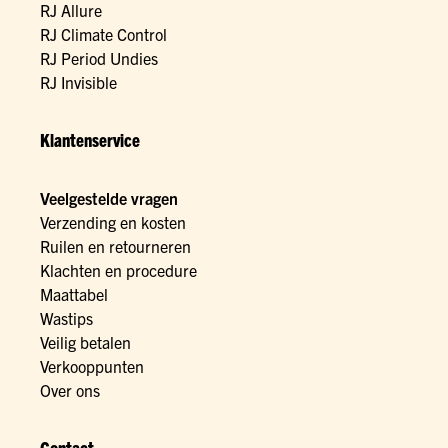
RJ Allure
RJ Climate Control
RJ Period Undies
RJ Invisible
Klantenservice
Veelgestelde vragen
Verzending en kosten
Ruilen en retourneren
Klachten en procedure
Maattabel
Wastips
Veilig betalen
Verkooppunten
Over ons
Contact