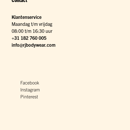
Klantenservice
Maandag t/m vrijdag
08:00 t/m 16:30 uur
+31 182 760 005
info@rjbodywear.com
Facebook
Instagram
Pinterest