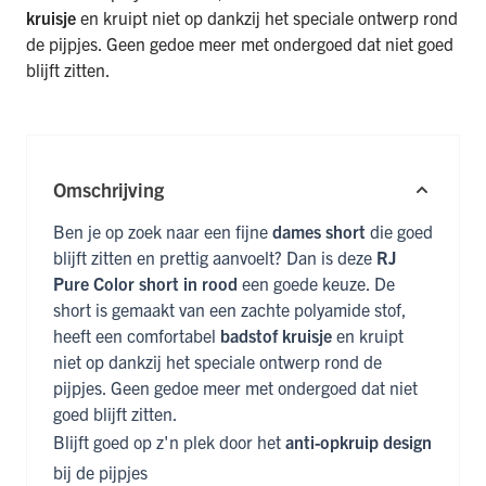
kruisje
en kruipt niet op dankzij het speciale ontwerp rond
de pijpjes. Geen gedoe meer met ondergoed dat niet goed
blijft zitten.
Omschrijving
Ben je op zoek naar een fijne
dames short
die goed
blijft zitten en prettig aanvoelt? Dan is deze
RJ
Pure Color short in rood
een goede keuze. De
short is gemaakt van een zachte polyamide stof,
heeft een comfortabel
badstof kruisje
en kruipt
niet op dankzij het speciale ontwerp rond de
pijpjes. Geen gedoe meer met ondergoed dat niet
goed blijft zitten.
Blijft goed op z'n plek door het
anti-opkruip design
bij de pijpjes