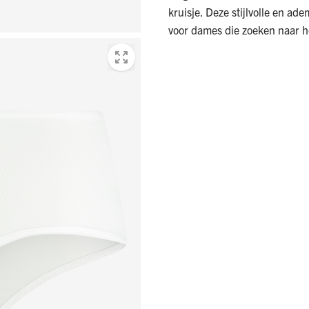
kruisje. Deze stijlvolle en ad
voor dames die zoeken naar h