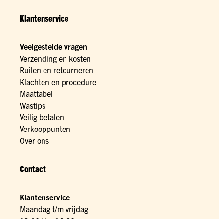
Klantenservice
Veelgestelde vragen
Verzending en kosten
Ruilen en retourneren
Klachten en procedure
Maattabel
Wastips
Veilig betalen
Verkooppunten
Over ons
Contact
Klantenservice
Maandag t/m vrijdag