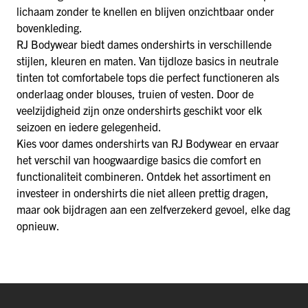
lichaam zonder te knellen en blijven onzichtbaar onder
bovenkleding.
RJ Bodywear biedt dames ondershirts in verschillende
stijlen, kleuren en maten. Van tijdloze basics in neutrale
tinten tot comfortabele tops die perfect functioneren als
onderlaag onder blouses, truien of vesten. Door de
veelzijdigheid zijn onze ondershirts geschikt voor elk
seizoen en iedere gelegenheid.
Kies voor dames ondershirts van RJ Bodywear en ervaar
het verschil van hoogwaardige basics die comfort en
functionaliteit combineren. Ontdek het assortiment en
investeer in ondershirts die niet alleen prettig dragen,
maar ook bijdragen aan een zelfverzekerd gevoel, elke dag
opnieuw.