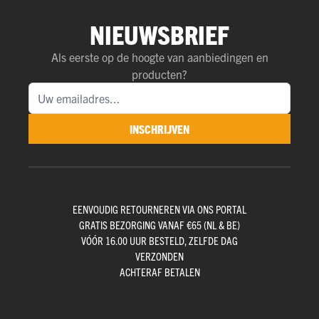
NIEUWSBRIEF
Als eerste op de hoogte van aanbiedingen en
producten?
INSCHRIJVEN
EENVOUDIG RETOURNEREN VIA ONS PORTAL
GRATIS BEZORGING VANAF €65 (NL & BE)
VÓÓR 16.00 UUR BESTELD, ZELFDE DAG
VERZONDEN
ACHTERAF BETALEN