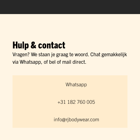
Hulp & contact
Vragen? We staan je graag te woord. Chat gemakkelijk
via Whatsapp, of bel of mail direct.
Whatsapp
+31 182 760 005
info@rjbodywear.com