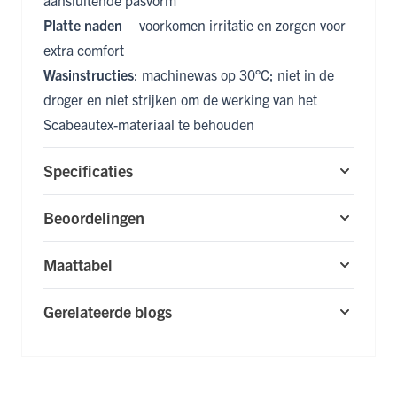
aansluitende pasvorm
Platte naden
– voorkomen irritatie en zorgen voor
extra comfort
Wasinstructies
: machinewas op 30°C; niet in de
droger en niet strijken om de werking van het
Scabeautex-materiaal te behouden
Specificaties
Beoordelingen
Maattabel
Gerelateerde blogs