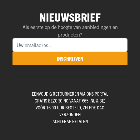
NIEUWSBRIEF
Als eerste op de hoogte van aanbiedingen en
producten?
INSCHRIJVEN
EENVOUDIG RETOURNEREN VIA ONS PORTAL
GRATIS BEZORGING VANAF €65 (NL & BE)
VÓÓR 16.00 UUR BESTELD, ZELFDE DAG
VERZONDEN
ACHTERAF BETALEN