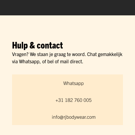
Hulp & contact
Vragen? We staan je graag te woord. Chat gemakkelijk
via Whatsapp, of bel of mail direct.
Whatsapp
+31 182 760 005
info@rjbodywear.com