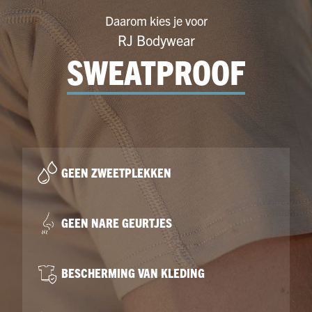
Daarom kies je voor
RJ Bodywear
SWEATPROOF
GEEN ZWEETPLEKKEN
GEEN NARE GEURTJES
BESCHERMING VAN KLEDING