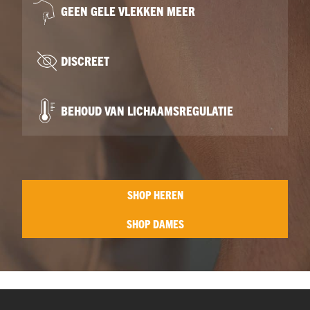
GEEN GELE VLEKKEN MEER
DISCREET
BEHOUD VAN LICHAAMSREGULATIE
SHOP HEREN
SHOP DAMES