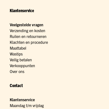
Klantenservice
Veelgestelde vragen
Verzending en kosten
Ruilen en retourneren
Klachten en procedure
Maattabel
Wastips
Veilig betalen
Verkooppunten
Over ons
Contact
Klantenservice
Maandag t/m vrijdag