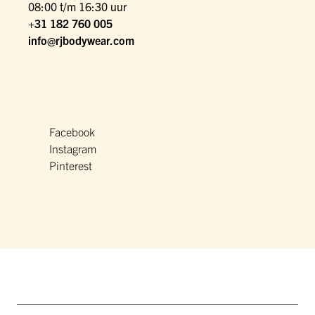
08:00 t/m 16:30 uur
+31 182 760 005
info@rjbodywear.com
Facebook
Instagram
Pinterest