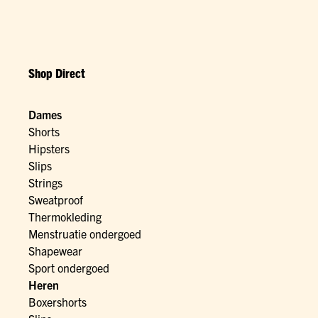
Shop Direct
Dames
Shorts
Hipsters
Slips
Strings
Sweatproof
Thermokleding
Menstruatie ondergoed
Shapewear
Sport ondergoed
Heren
Boxershorts