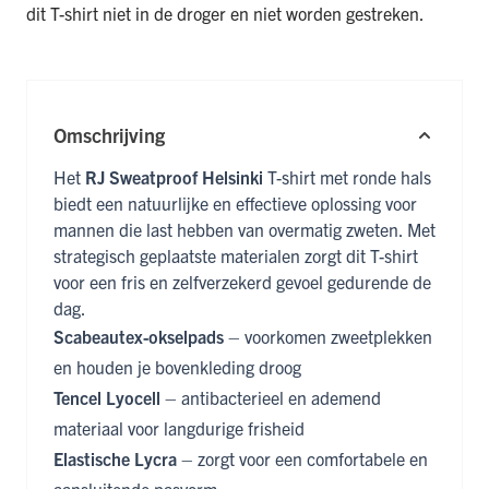
dit T-shirt niet in de droger en niet worden gestreken.
Omschrijving
Het
RJ Sweatproof Helsinki
T-shirt met ronde hals
biedt een natuurlijke en effectieve oplossing voor
mannen die last hebben van overmatig zweten. Met
strategisch geplaatste materialen zorgt dit T-shirt
voor een fris en zelfverzekerd gevoel gedurende de
dag.
Scabeautex-okselpads
– voorkomen zweetplekken
en houden je bovenkleding droog
Tencel Lyocell
– antibacterieel en ademend
materiaal voor langdurige frisheid
Elastische Lycra
– zorgt voor een comfortabele en