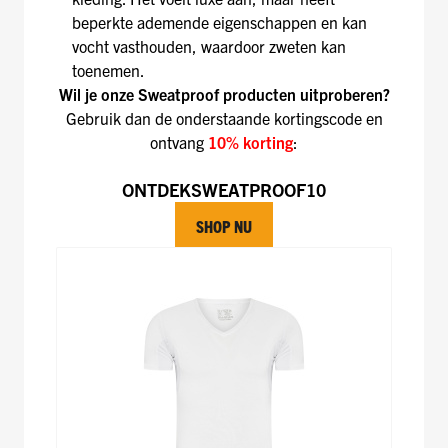
beperkte ademende eigenschappen en kan
vocht vasthouden, waardoor zweten kan
toenemen.
Wil je onze Sweatproof producten uitproberen?
Gebruik dan de onderstaande kortingscode en
ontvang
10% korting
:
ONTDEKSWEATPROOF10
SHOP NU