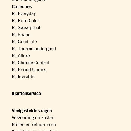
Collecties
RJ Everyday
RJ Pure Color
RJ Sweatproof
RJ Shape
RJ Good Life
RJ Thermo ondergoed
RJ Allure
RJ Climate Control
RJ Period Undies
RJ Invisible
Klantenservice
Veelgestelde vragen
Verzending en kosten
Ruilen en retourneren