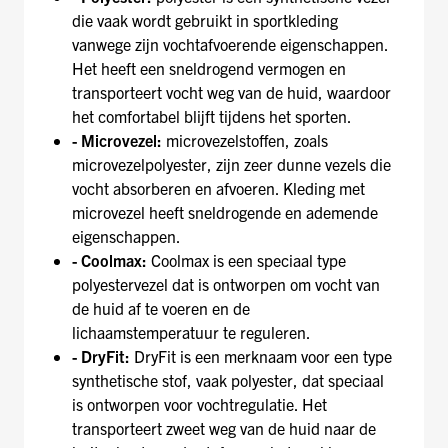
die vaak wordt gebruikt in sportkleding
vanwege zijn vochtafvoerende eigenschappen.
Het heeft een sneldrogend vermogen en
transporteert vocht weg van de huid, waardoor
het comfortabel blijft tijdens het sporten.
- Microvezel:
microvezelstoffen, zoals
microvezelpolyester, zijn zeer dunne vezels die
vocht absorberen en afvoeren. Kleding met
microvezel heeft sneldrogende en ademende
eigenschappen.
- Coolmax:
Coolmax is een speciaal type
polyestervezel dat is ontworpen om vocht van
de huid af te voeren en de
lichaamstemperatuur te reguleren.
- DryFit:
DryFit is een merknaam voor een type
synthetische stof, vaak polyester, dat speciaal
is ontworpen voor vochtregulatie. Het
transporteert zweet weg van de huid naar de