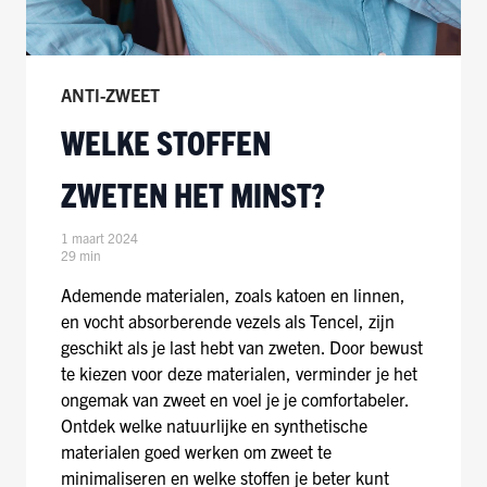
ANTI-ZWEET
WELKE STOFFEN
ZWETEN HET MINST?
1 maart 2024
29 min
Ademende materialen, zoals katoen en linnen,
en vocht absorberende vezels als Tencel, zijn
geschikt als je last hebt van zweten. Door bewust
te kiezen voor deze materialen, verminder je het
ongemak van zweet en voel je je comfortabeler.
Ontdek welke natuurlijke en synthetische
materialen goed werken om zweet te
minimaliseren en welke stoffen je beter kunt