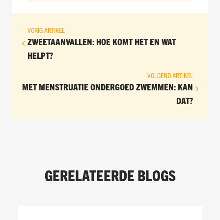
VORIG ARTIKEL
ZWEETAANVALLEN: HOE KOMT HET EN WAT
HELPT?
VOLGEND ARTIKEL
MET MENSTRUATIE ONDERGOED ZWEMMEN: KAN
DAT?
GERELATEERDE BLOGS