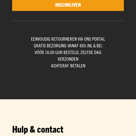
INSCHRIJVEN
EENVOUDIG RETOURNEREN VIA ONS PORTAL
GRATIS BEZORGING VANAF €65 (NL & BE)
VÓÓR 16.00 UUR BESTELD, ZELFDE DAG
VERZONDEN
ACHTERAF BETALEN
Hulp & contact