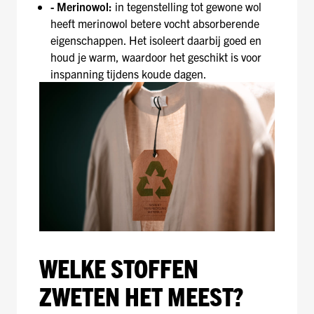
- Merinowol:
in tegenstelling tot gewone wol
heeft merinowol betere vocht absorberende
eigenschappen. Het isoleert daarbij goed en
houd je warm, waardoor het geschikt is voor
inspanning tijdens koude dagen.
WELKE STOFFEN
ZWETEN HET MEEST?