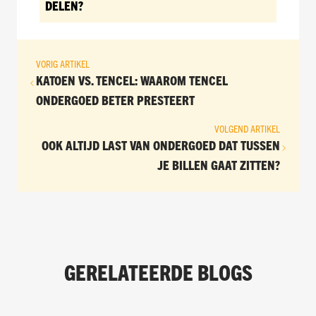
DELEN?
VORIG ARTIKEL
KATOEN VS. TENCEL: WAAROM TENCEL
ONDERGOED BETER PRESTEERT
VOLGEND ARTIKEL
OOK ALTIJD LAST VAN ONDERGOED DAT TUSSEN
JE BILLEN GAAT ZITTEN?
GERELATEERDE BLOGS