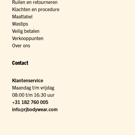
Ruilen en retourneren
Klachten en procedure
Maattabel
Wastips
Veilig betalen
Verkooppunten
Over ons
Contact
Klantenservice
Maandag t/m vrijdag
08:00 t/m 16:30 uur
+31 182 760 005
info@rjbodywear.com