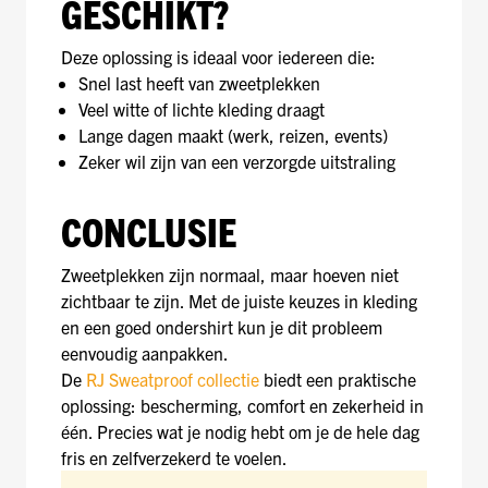
GESCHIKT?
Deze oplossing is ideaal voor iedereen die:
Snel last heeft van zweetplekken
Veel witte of lichte kleding draagt
Lange dagen maakt (werk, reizen, events)
Zeker wil zijn van een verzorgde uitstraling
CONCLUSIE
Zweetplekken zijn normaal, maar hoeven niet
zichtbaar te zijn. Met de juiste keuzes in kleding
en een goed ondershirt kun je dit probleem
eenvoudig aanpakken.
De
RJ Sweatproof collectie
biedt een praktische
oplossing: bescherming, comfort en zekerheid in
één. Precies wat je nodig hebt om je de hele dag
fris en zelfverzekerd te voelen.