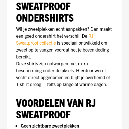
SWEATPROOF
ONDERSHIRTS
Wil je zweetplekken echt aanpakken? Dan maakt
een goed ondershirt het verschil. De
RJ
Sweatproof collectie
is speciaal ontwikkeld om
zweet op te vangen voordat het je bovenkleding
bereikt.
Deze shirts zijn ontworpen met extra
bescherming onder de oksels. Hierdoor wordt
vocht direct opgenomen en blijft je overhemd of
T-shirt droog – zelfs op lange of warme dagen.
VOORDELEN VAN RJ
SWEATPROOF
Geen zichtbare zweetplekken