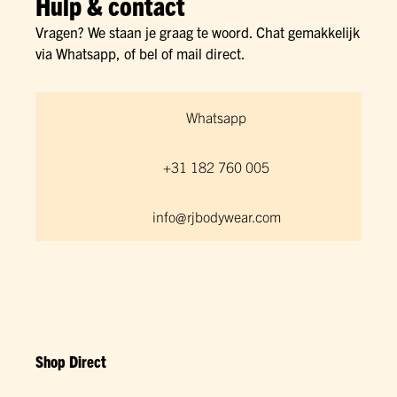
Hulp & contact
Vragen? We staan je graag te woord. Chat gemakkelijk
via Whatsapp, of bel of mail direct.
Whatsapp
+31 182 760 005
info@rjbodywear.com
Shop Direct