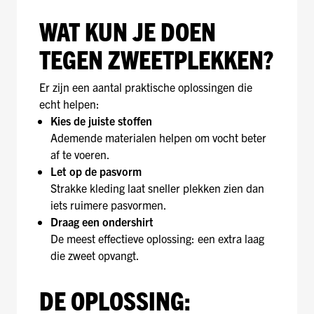
WAT KUN JE DOEN
TEGEN ZWEETPLEKKEN?
Er zijn een aantal praktische oplossingen die
echt helpen:
Kies de juiste stoffen
Ademende materialen helpen om vocht beter
af te voeren.
Let op de pasvorm
Strakke kleding laat sneller plekken zien dan
iets ruimere pasvormen.
Draag een ondershirt
De meest effectieve oplossing: een extra laag
die zweet opvangt.
DE OPLOSSING: