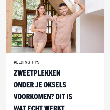
KLEDING TIPS
ZWEETPLEKKEN
ONDER JE OKSELS
VOORKOMEN? DIT IS
WAT ECHT WERKT