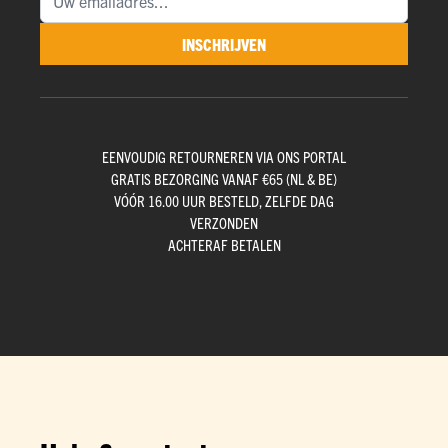
INSCHRIJVEN
EENVOUDIG RETOURNEREN VIA ONS PORTAL
GRATIS BEZORGING VANAF €65 (NL & BE)
VÓÓR 16.00 UUR BESTELD, ZELFDE DAG
VERZONDEN
ACHTERAF BETALEN