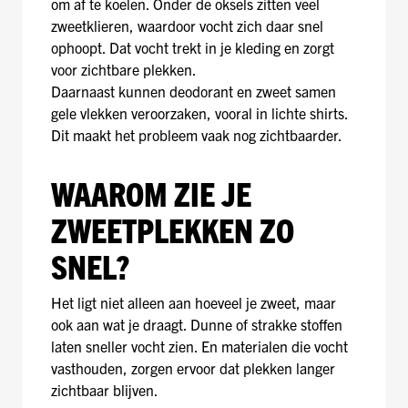
om af te koelen. Onder de oksels zitten veel
zweetklieren, waardoor vocht zich daar snel
ophoopt. Dat vocht trekt in je kleding en zorgt
voor zichtbare plekken.
Daarnaast kunnen deodorant en zweet samen
gele vlekken veroorzaken, vooral in lichte shirts.
Dit maakt het probleem vaak nog zichtbaarder.
WAAROM ZIE JE
ZWEETPLEKKEN ZO
SNEL?
Het ligt niet alleen aan hoeveel je zweet, maar
ook aan wat je draagt. Dunne of strakke stoffen
laten sneller vocht zien. En materialen die vocht
vasthouden, zorgen ervoor dat plekken langer
zichtbaar blijven.