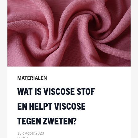
MATERIALEN
WAT IS VISCOSE STOF
EN HELPT VISCOSE
TEGEN ZWETEN?
18 oktober 2023
29 min