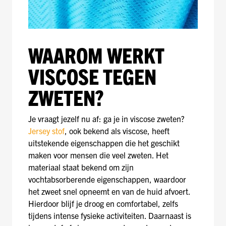
WAAROM WERKT
VISCOSE TEGEN
ZWETEN?
Je vraagt jezelf nu af: ga je in viscose zweten?
Jersey stof
, ook bekend als viscose, heeft
uitstekende eigenschappen die het geschikt
maken voor mensen die veel zweten. Het
materiaal staat bekend om zijn
vochtabsorberende eigenschappen, waardoor
het zweet snel opneemt en van de huid afvoert.
Hierdoor blijf je droog en comfortabel, zelfs
tijdens intense fysieke activiteiten. Daarnaast is