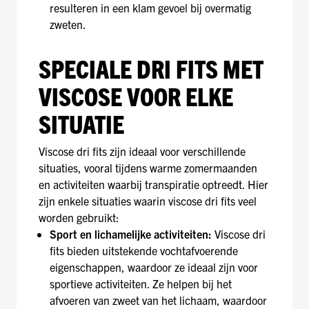
resulteren in een klam gevoel bij overmatig
zweten.
SPECIALE DRI FITS MET
VISCOSE VOOR ELKE
SITUATIE
Viscose dri fits zijn ideaal voor verschillende
situaties, vooral tijdens warme zomermaanden
en activiteiten waarbij transpiratie optreedt. Hier
zijn enkele situaties waarin viscose dri fits veel
worden gebruikt:
Sport en lichamelijke activiteiten:
Viscose dri
fits bieden uitstekende vochtafvoerende
eigenschappen, waardoor ze ideaal zijn voor
sportieve activiteiten. Ze helpen bij het
afvoeren van zweet van het lichaam, waardoor