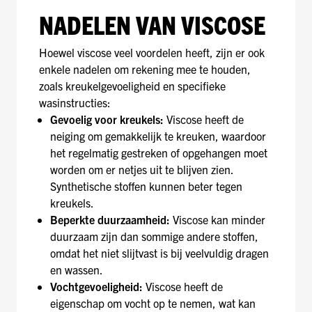
NADELEN VAN VISCOSE
Hoewel viscose veel voordelen heeft, zijn er ook
enkele nadelen om rekening mee te houden,
zoals kreukelgevoeligheid en specifieke
wasinstructies:
Gevoelig voor kreukels:
Viscose heeft de
neiging om gemakkelijk te kreuken, waardoor
het regelmatig gestreken of opgehangen moet
worden om er netjes uit te blijven zien.
Synthetische stoffen kunnen beter tegen
kreukels.
Beperkte duurzaamheid:
Viscose kan minder
duurzaam zijn dan sommige andere stoffen,
omdat het niet slijtvast is bij veelvuldig dragen
en wassen.
Vochtgevoeligheid:
Viscose heeft de
eigenschap om vocht op te nemen, wat kan