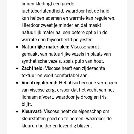
linnen kleding) een goede
luchtdoorlatendheid, waardoor het de huid
kan helpen ademen en warmte kan reguleren.
Hierdoor zweet je minder en dat maakt
natuurlijk materiaal een betere optie in de
warmte dan bijvoorbeeld polyester.
Natuurlijke materialen:
Viscose wordt
gemaakt van natuurlijke vezels in plaats van
synthetische vezels, zoals pulp van hout.
Zachtheid:
Viscose heeft een zijdezachte
textuur en voelt comfortabel aan.
Vochtregulerend:
Het absorberende vermogen
van viscose zorgt ervoor dat het vocht van het
lichaam afvoert, waardoor je droog en fris
blijft.
Kleurvast:
Viscose heeft de eigenschap om
kleurstoffen goed op te nemen, waardoor de
kleuren helder en levendig blijven.