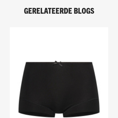
GERELATEERDE BLOGS