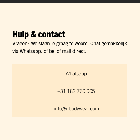
Hulp & contact
Vragen? We staan je graag te woord. Chat gemakkelijk
via Whatsapp, of bel of mail direct.
Whatsapp
+31 182 760 005
info@rjbodywear.com