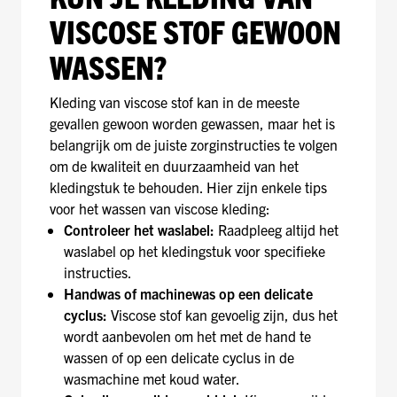
VISCOSE STOF GEWOON
WASSEN?
Kleding van viscose stof kan in de meeste
gevallen gewoon worden gewassen, maar het is
belangrijk om de juiste zorginstructies te volgen
om de kwaliteit en duurzaamheid van het
kledingstuk te behouden. Hier zijn enkele tips
voor het wassen van viscose kleding:
Controleer het waslabel:
Raadpleeg altijd het
waslabel op het kledingstuk voor specifieke
instructies.
Handwas of machinewas op een delicate
cyclus:
Viscose stof kan gevoelig zijn, dus het
wordt aanbevolen om het met de hand te
wassen of op een delicate cyclus in de
wasmachine met koud water.