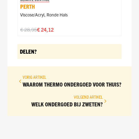
PERTH
Viscose/acryl
,
Ronde Hals
€ 28,95
€ 24,12
DELEN?
VORIG ARTIKEL
WAAROM THERMO ONDERGOED VOOR THUIS?
VOLGEND ARTIKEL
WELK ONDERGOED BIJ ZWETEN?