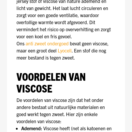
jersey stof of viscose van nature ademend en
licht van gewicht. Het laat lucht circuleren en
zorgt voor een goede ventilatie, waardoor
overtollige warmte wordt afgevoerd. Dit
vermindert het risico op oververhitting en zorgt
voor een koel en fris gevoel.
Ons
anti zweet ondergoed
bevat geen viscose,
maar een groot deel
Lyocell
. Een stof die nog
meer bestand is tegen zweet.
VOORDELEN VAN
VISCOSE
De voordelen van viscose zijn dat het onder
andere bestaat uit natuurlijke materialen en
goed werkt tegen zweet. Hier zijn enkele
voordelen van viscose:
Ademend:
Viscose heeft (net als katoenen en