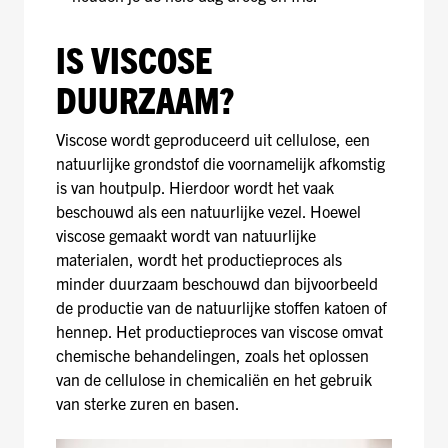
IS VISCOSE
DUURZAAM?
Viscose wordt geproduceerd uit cellulose, een
natuurlijke grondstof die voornamelijk afkomstig
is van houtpulp. Hierdoor wordt het vaak
beschouwd als een natuurlijke vezel. Hoewel
viscose gemaakt wordt van natuurlijke
materialen, wordt het productieproces als
minder duurzaam beschouwd dan bijvoorbeeld
de productie van de natuurlijke stoffen katoen of
hennep. Het productieproces van viscose omvat
chemische behandelingen, zoals het oplossen
van de cellulose in chemicaliën en het gebruik
van sterke zuren en basen.