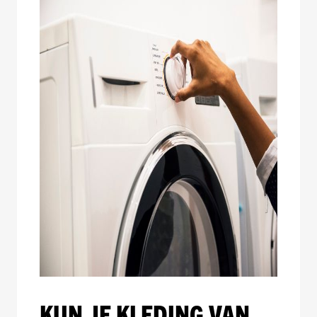
KUN JE KLEDING VAN