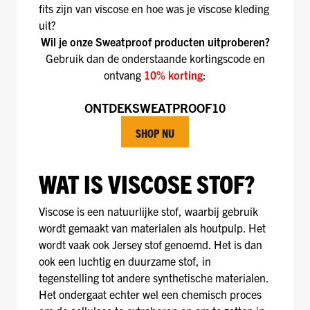
fits zijn van viscose en hoe was je viscose kleding
uit?
Wil je onze Sweatproof producten uitproberen?
Gebruik dan de onderstaande kortingscode en
ontvang
10% korting
:
ONTDEKSWEATPROOF10
SHOP NU
WAT IS VISCOSE STOF?
Viscose is een natuurlijke stof, waarbij gebruik
wordt gemaakt van materialen als houtpulp. Het
wordt vaak ook Jersey stof genoemd. Het is dan
ook een luchtig en duurzame stof, in
tegenstelling tot andere synthetische materialen.
Het ondergaat echter wel een chemisch proces