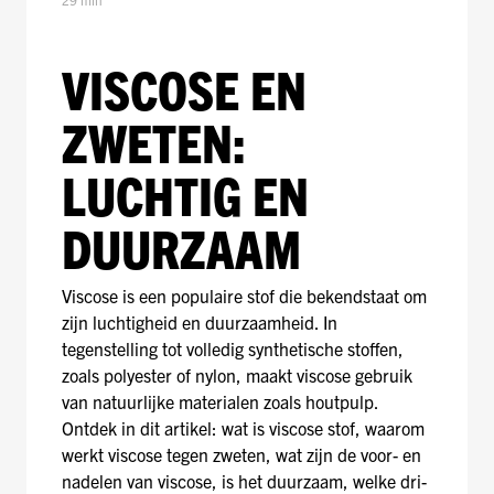
VISCOSE EN
ZWETEN:
LUCHTIG EN
DUURZAAM
Viscose is een populaire stof die bekendstaat om
zijn luchtigheid en duurzaamheid. In
tegenstelling tot volledig synthetische stoffen,
zoals polyester of nylon, maakt viscose gebruik
van natuurlijke materialen zoals houtpulp.
Ontdek in dit artikel: wat is viscose stof, waarom
werkt viscose tegen zweten, wat zijn de voor- en
nadelen van viscose, is het duurzaam, welke dri-