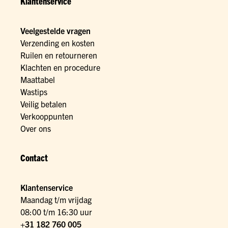
Klantenservice
Veelgestelde vragen
Verzending en kosten
Ruilen en retourneren
Klachten en procedure
Maattabel
Wastips
Veilig betalen
Verkooppunten
Over ons
Contact
Klantenservice
Maandag t/m vrijdag
08:00 t/m 16:30 uur
+31 182 760 005