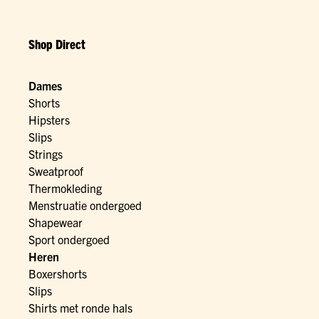
Shop Direct
Dames
Shorts
Hipsters
Slips
Strings
Sweatproof
Thermokleding
Menstruatie ondergoed
Shapewear
Sport ondergoed
Heren
Boxershorts
Slips
Shirts met ronde hals