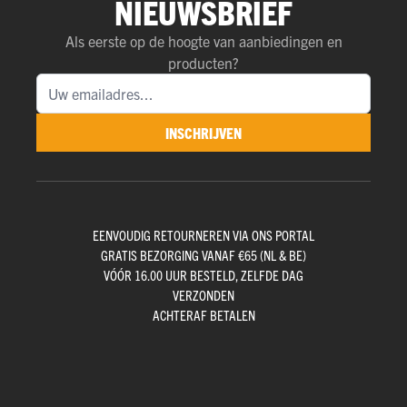
NIEUWSBRIEF
Als eerste op de hoogte van aanbiedingen en
producten?
INSCHRIJVEN
EENVOUDIG RETOURNEREN VIA ONS PORTAL
GRATIS BEZORGING VANAF €65 (NL & BE)
VÓÓR 16.00 UUR BESTELD, ZELFDE DAG
VERZONDEN
ACHTERAF BETALEN