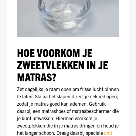
HOE VOORKOM JE
ZWEETVLEKKEN IN JE
MATRAS?
Zet dagelijks je raam open om frisse lucht binnen
te laten. Sla na het slapen direct je dekbed open,
zodat je matras goed kan ademen. Gebruik
daarbij een matrashoes of matrasbeschermer die
je kunt uitwassen. Hiermee voorkom je
zweetplekken die in je matras dringen en houd je
het langer schoon. Draag daarbij speciale
anti