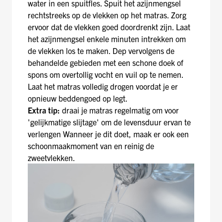
water in een spuitfles. Spuit het azijnmengsel
rechtstreeks op de vlekken op het matras. Zorg
ervoor dat de vlekken goed doordrenkt zijn. Laat
het azijnmengsel enkele minuten intrekken om
de vlekken los te maken. Dep vervolgens de
behandelde gebieden met een schone doek of
spons om overtollig vocht en vuil op te nemen.
Laat het matras volledig drogen voordat je er
opnieuw beddengoed op legt.
Extra tip:
draai je matras regelmatig om voor
'gelijkmatige slijtage' om de levensduur ervan te
verlengen Wanneer je dit doet, maak er ook een
schoonmaakmoment van en reinig de
zweetvlekken.