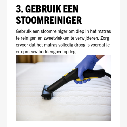
3. GEBRUIK EEN
STOOMREINIGER
Gebruik een stoomreiniger om diep in het matras
te reinigen en zweetvlekken te verwijderen. Zorg
ervoor dat het matras volledig droog is voordat je
er opnieuw beddengoed op legt.