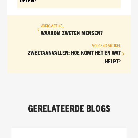
DELEN?
VORIG ARTIKEL
WAAROM ZWETEN MENSEN?
VOLGEND ARTIKEL
ZWEETAANVALLEN: HOE KOMT HET EN WAT
HELPT?
GERELATEERDE BLOGS