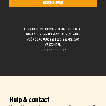
INSCHRIJVEN
EENVOUDIG RETOURNEREN VIA ONS PORTAL
GRATIS BEZORGING VANAF €65 (NL & BE)
VÓÓR 16.00 UUR BESTELD, ZELFDE DAG
VERZONDEN
ACHTERAF BETALEN
Hulp & contact