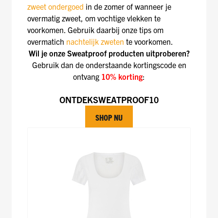
zweet ondergoed
in de zomer of wanneer je
overmatig zweet, om vochtige vlekken te
voorkomen. Gebruik daarbij onze tips om
overmatich
nachtelijk zweten
te voorkomen.
Wil je onze Sweatproof producten uitproberen?
Gebruik dan de onderstaande kortingscode en
ontvang
10% korting
:
ONTDEKSWEATPROOF10
SHOP NU