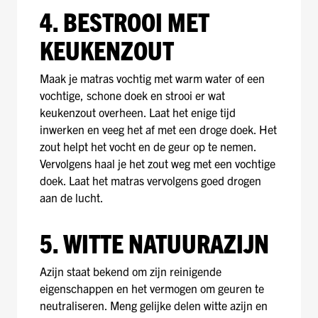
4. BESTROOI MET
KEUKENZOUT
Maak je matras vochtig met warm water of een
vochtige, schone doek en strooi er wat
keukenzout overheen. Laat het enige tijd
inwerken en veeg het af met een droge doek. Het
zout helpt het vocht en de geur op te nemen.
Vervolgens haal je het zout weg met een vochtige
doek. Laat het matras vervolgens goed drogen
aan de lucht.
5. WITTE NATUURAZIJN
Azijn staat bekend om zijn reinigende
eigenschappen en het vermogen om geuren te
neutraliseren. Meng gelijke delen witte azijn en