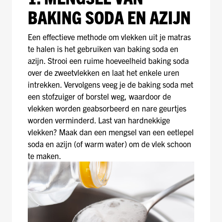
BAKING SODA EN AZIJN
Een effectieve methode om vlekken uit je matras
te halen is het gebruiken van baking soda en
azijn. Strooi een ruime hoeveelheid baking soda
over de zweetvlekken en laat het enkele uren
intrekken. Vervolgens veeg je de baking soda met
een stofzuiger of borstel weg, waardoor de
vlekken worden geabsorbeerd en nare geurtjes
worden verminderd. Last van hardnekkige
vlekken? Maak dan een mengsel van een eetlepel
soda en azijn (of warm water) om de vlek schoon
te maken.