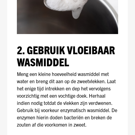
2. GEBRUIK VLOEIBAAR
WASMIDDEL
Meng een kleine hoeveelheid wasmiddel met
water en breng dit aan op de zweetvlekken. Laat
het enige tijd intrekken en dep het vervolgens
voorzichtig met een vochtige doek. Herhaal
indien nodig totdat de vlekken zijn verdwenen.
Gebruik bij voorkeur enzymatisch wasmiddel. De
enzymen hierin doden bacteriën en breken de
zouten af die voorkomen in zweet.