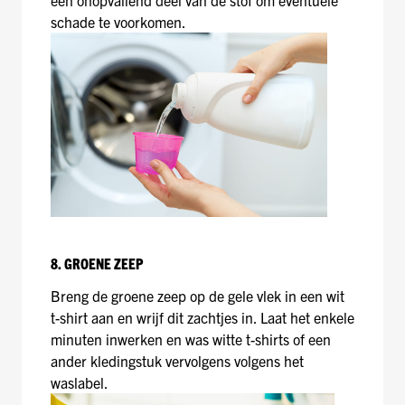
schade te voorkomen.
8. GROENE ZEEP
Breng de groene zeep op de gele vlek in een wit
t-shirt aan en wrijf dit zachtjes in. Laat het enkele
minuten inwerken en was witte t-shirts of een
ander kledingstuk vervolgens volgens het
waslabel.