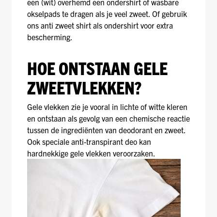
een (wit) overhemd een ondershirt of wasbare
okselpads te dragen als je veel zweet. Of gebruik
ons anti zweet shirt als ondershirt voor extra
bescherming.
HOE ONTSTAAN GELE
ZWEETVLEKKEN?
Gele vlekken zie je vooral in lichte of witte kleren
en ontstaan als gevolg van een chemische reactie
tussen de ingrediënten van deodorant en zweet.
Ook speciale anti-transpirant deo kan
hardnekkige gele vlekken veroorzaken.