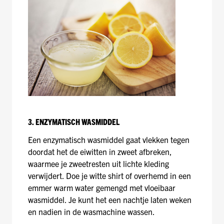
3. ENZYMATISCH WASMIDDEL
Een enzymatisch wasmiddel gaat vlekken tegen
doordat het de eiwitten in zweet afbreken,
waarmee je zweetresten uit lichte kleding
verwijdert. Doe je witte shirt of overhemd in een
emmer warm water gemengd met vloeibaar
wasmiddel. Je kunt het een nachtje laten weken
en nadien in de wasmachine wassen.