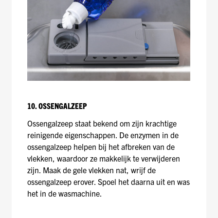
10. OSSENGALZEEP
Ossengalzeep staat bekend om zijn krachtige
reinigende eigenschappen. De enzymen in de
ossengalzeep helpen bij het afbreken van de
vlekken, waardoor ze makkelijk te verwijderen
zijn. Maak de gele vlekken nat, wrijf de
ossengalzeep erover. Spoel het daarna uit en was
het in de wasmachine.