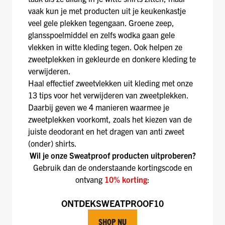
vaak kun je met producten uit je keukenkastje
veel gele plekken tegengaan. Groene zeep,
glansspoelmiddel en zelfs wodka gaan gele
vlekken in witte kleding tegen. Ook helpen ze
zweetplekken in gekleurde en donkere kleding te
verwijderen.
Haal effectief zweetvlekken uit kleding met onze
13 tips voor het verwijderen van zweetplekken.
Daarbij geven we 4 manieren waarmee je
zweetplekken voorkomt, zoals het kiezen van de
juiste deodorant en het dragen van anti zweet
(onder) shirts.
Wil je onze Sweatproof producten uitproberen?
Gebruik dan de onderstaande kortingscode en
ontvang
10% korting
:
ONTDEKSWEATPROOF10
SHOP NU