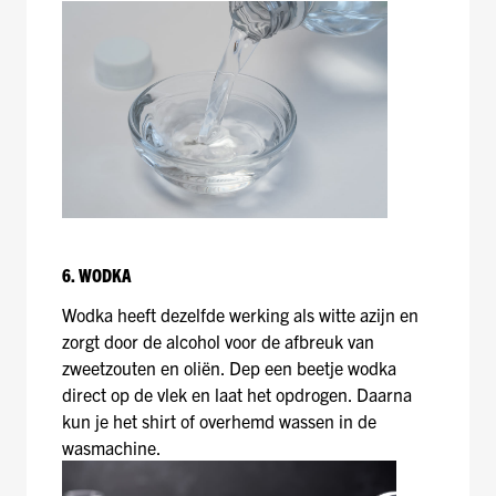
6. WODKA
Wodka heeft dezelfde werking als witte azijn en
zorgt door de alcohol voor de afbreuk van
zweetzouten en oliën. Dep een beetje wodka
direct op de vlek en laat het opdrogen. Daarna
kun je het shirt of overhemd wassen in de
wasmachine.