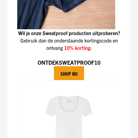
Wil je onze Sweatproof producten uitproberen?
Gebruik dan de onderstaande kortingscode en
ontvang
10% korting
:
ONTDEKSWEATPROOF10
SHOP NU