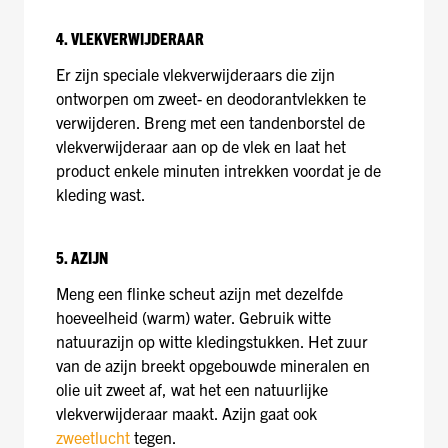
4. VLEKVERWIJDERAAR
Er zijn speciale vlekverwijderaars die zijn
ontworpen om zweet- en deodorantvlekken te
verwijderen. Breng met een tandenborstel de
vlekverwijderaar aan op de vlek en laat het
product enkele minuten intrekken voordat je de
kleding wast.
5. AZIJN
Meng een flinke scheut azijn met dezelfde
hoeveelheid (warm) water. Gebruik witte
natuurazijn op witte kledingstukken. Het zuur
van de azijn breekt opgebouwde mineralen en
olie uit zweet af, wat het een natuurlijke
vlekverwijderaar maakt. Azijn gaat ook
zweetlucht
tegen.