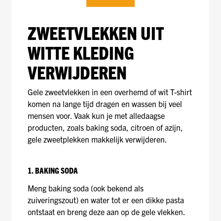
ZWEETVLEKKEN UIT
WITTE KLEDING
VERWIJDEREN
Gele zweetvlekken in een overhemd of wit T-shirt
komen na lange tijd dragen en wassen bij veel
mensen voor. Vaak kun je met alledaagse
producten, zoals baking soda, citroen of azijn,
gele zweetplekken makkelijk verwijderen.
1. BAKING SODA
Meng baking soda (ook bekend als
zuiveringszout) en water tot er een dikke pasta
ontstaat en breng deze aan op de gele vlekken.