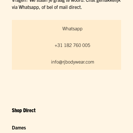
via Whatsapp, of bel of mail direct.
Whatsapp
+31 182 760 005
info@rjbodywear.com
Shop Direct
Dames