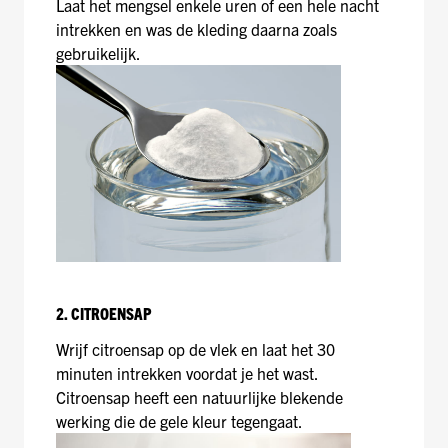
Laat het mengsel enkele uren of een hele nacht
intrekken en was de kleding daarna zoals
gebruikelijk.
2. CITROENSAP
Wrijf citroensap op de vlek en laat het 30
minuten intrekken voordat je het wast.
Citroensap heeft een natuurlijke blekende
werking die de gele kleur tegengaat.