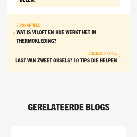
VORIG ARTIKEL
WAT IS VILOFT EN HOE WERKT HET IN
THERMOKLEDING?
VOLGEND ARTIKEL
LAST VAN ZWEET OKSELS? 10 TIPS DIE HELPEN
GERELATEERDE BLOGS