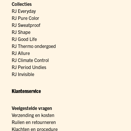
Collecties
RJ Everyday
RJ Pure Color
RJ Sweatproof
RJ Shape
RJ Good Life
RJ Thermo ondergoed
RJ Allure
RJ Climate Control
RJ Period Undies
RJ Invisible
Klantenservice
Veelgestelde vragen
Verzending en kosten
Ruilen en retourneren
Klachten en procedure