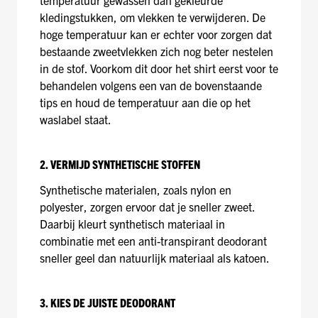
kledingstukken, om vlekken te verwijderen. De
hoge temperatuur kan er echter voor zorgen dat
bestaande zweetvlekken zich nog beter nestelen
in de stof. Voorkom dit door het shirt eerst voor te
behandelen volgens een van de bovenstaande
tips en houd de temperatuur aan die op het
waslabel staat.
2. VERMIJD SYNTHETISCHE STOFFEN
Synthetische materialen, zoals nylon en
polyester, zorgen ervoor dat je sneller zweet.
Daarbij kleurt synthetisch materiaal in
combinatie met een anti-transpirant deodorant
sneller geel dan natuurlijk materiaal als katoen.
3. KIES DE JUISTE DEODORANT