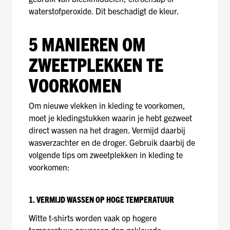
waterstofperoxide. Dit beschadigt de kleur.
5 MANIEREN OM
ZWEETPLEKKEN TE
VOORKOMEN
Om nieuwe vlekken in kleding te voorkomen,
moet je kledingstukken waarin je hebt gezweet
direct wassen na het dragen. Vermijd daarbij
wasverzachter en de droger. Gebruik daarbij de
volgende tips om zweetplekken in kleding te
voorkomen:
1. VERMIJD WASSEN OP HOGE TEMPERATUUR
Witte t-shirts worden vaak op hogere
temperatuur gewassen dan gekleurde