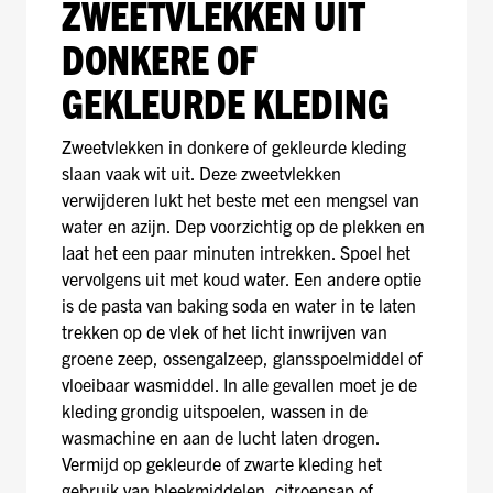
ZWEETVLEKKEN UIT
DONKERE OF
GEKLEURDE KLEDING
Zweetvlekken in donkere of gekleurde kleding
slaan vaak wit uit. Deze zweetvlekken
verwijderen lukt het beste met een mengsel van
water en azijn. Dep voorzichtig op de plekken en
laat het een paar minuten intrekken. Spoel het
vervolgens uit met koud water. Een andere optie
is de pasta van baking soda en water in te laten
trekken op de vlek of het licht inwrijven van
groene zeep, ossengalzeep, glansspoelmiddel of
vloeibaar wasmiddel. In alle gevallen moet je de
kleding grondig uitspoelen, wassen in de
wasmachine en aan de lucht laten drogen.
Vermijd op gekleurde of zwarte kleding het
gebruik van bleekmiddelen, citroensap of