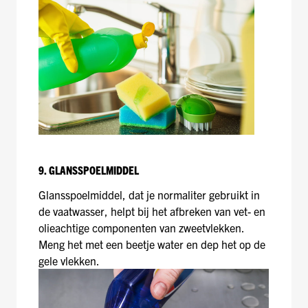
9. GLANSSPOELMIDDEL
Glansspoelmiddel, dat je normaliter gebruikt in
de vaatwasser, helpt bij het afbreken van vet- en
olieachtige componenten van zweetvlekken.
Meng het met een beetje water en dep het op de
gele vlekken.