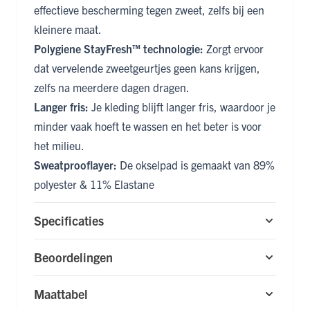
effectieve bescherming tegen zweet, zelfs bij een
kleinere maat.
Polygiene StayFresh™ technologie:
Zorgt ervoor
dat vervelende zweetgeurtjes geen kans krijgen,
zelfs na meerdere dagen dragen.
Langer fris:
Je kleding blijft langer fris, waardoor je
minder vaak hoeft te wassen en het beter is voor
het milieu.
Sweatprooflayer:
De okselpad is gemaakt van 89%
polyester & 11% Elastane
Specificaties
Beoordelingen
Maattabel