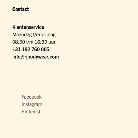
Contact
Klantenservice
Maandag t/m vrijdag
08:00 t/m 16:30 uur
+31 182 760 005
info@rjbodywear.com
Facebook
Instagram
Pinterest