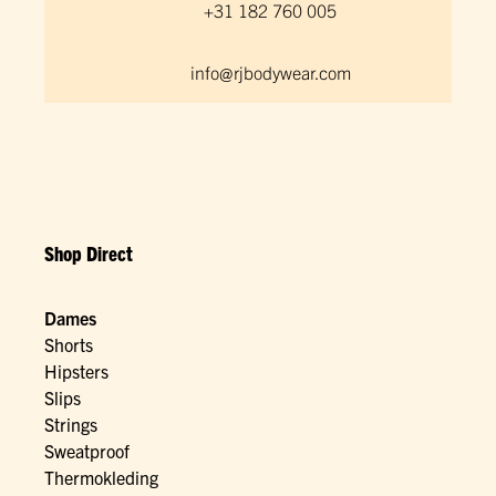
+31 182 760 005
info@rjbodywear.com
Shop Direct
Dames
Shorts
Hipsters
Slips
Strings
Sweatproof
Thermokleding