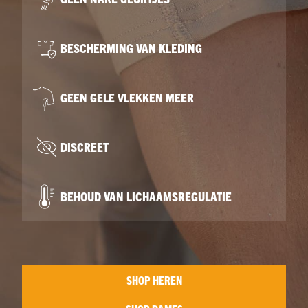
BESCHERMING VAN KLEDING
GEEN GELE VLEKKEN MEER
DISCREET
BEHOUD VAN LICHAAMSREGULATIE
SHOP HEREN