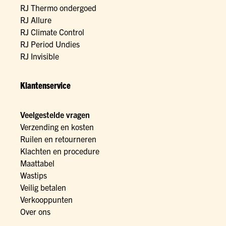
RJ Thermo ondergoed
RJ Allure
RJ Climate Control
RJ Period Undies
RJ Invisible
Klantenservice
Veelgestelde vragen
Verzending en kosten
Ruilen en retourneren
Klachten en procedure
Maattabel
Wastips
Veilig betalen
Verkooppunten
Over ons