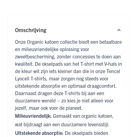
Omschrijving
Onze Organic katoen collectie biedt een betaalbare
en milieuvriendelijke oplossing voor
zweetbescherming, zonder concessies te doen aan
kwaliteit. De okselpads van het T-shirt met V-hals in
de kleur wit zijn iets kleiner dan die in onze Tencel
Lyocell T-shirts, maar zorgen nog steeds voor
uitstekende absorptie en optimaal draagcomfort.
Daarnaast dragen deze T-shirts bij aan een
duurzamere wereld – zo kies je niet alleen voor
jezelf, maar ook voor de planeet.
Milieuvriendelijk:
Gemaakt van organic katoen,
wat bijdraagt aan een duurzamere levensstijl.
Uitstekende absorptie:
De okselpads bieden