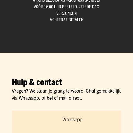
VÓÓR 16.00 UUR BESTELD, ZELFDE DAG
VERZONDEN
ACHTERAF BETALEN
Hulp & contact
Vragen? We staan je graag te woord. Chat gemakkelijk
via Whatsapp, of bel of mail direct.
Whatsapp