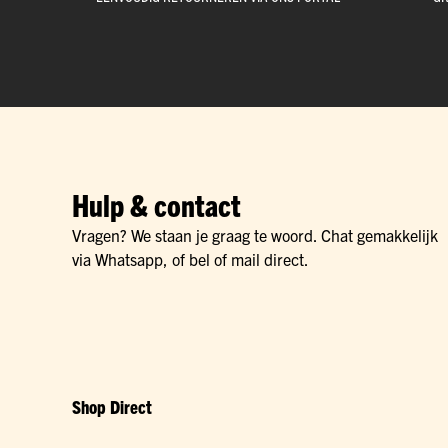
Hulp & contact
Vragen? We staan je graag te woord. Chat gemakkelijk
via Whatsapp, of bel of mail direct.
Shop Direct