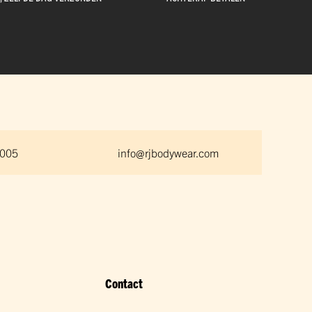
 005
info@rjbodywear.com
Contact