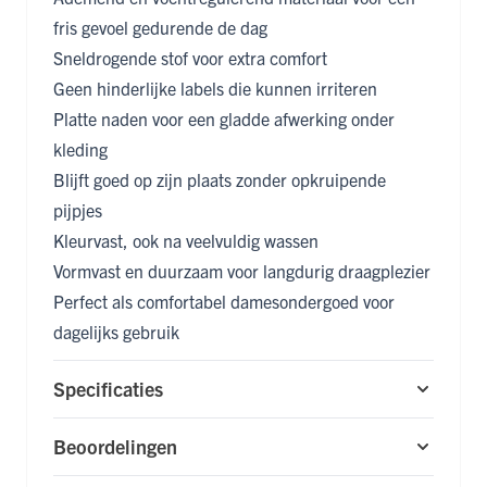
fris gevoel gedurende de dag
Sneldrogende stof voor extra comfort
Geen hinderlijke labels die kunnen irriteren
Platte naden voor een gladde afwerking onder
kleding
Blijft goed op zijn plaats zonder opkruipende
pijpjes
Kleurvast, ook na veelvuldig wassen
Vormvast en duurzaam voor langdurig draagplezier
Perfect als comfortabel damesondergoed voor
dagelijks gebruik
Specificaties
Beoordelingen