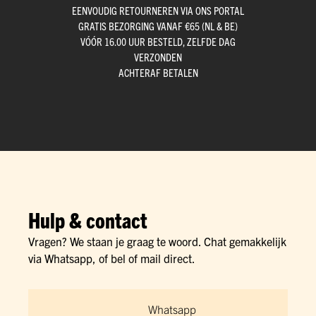
EENVOUDIG RETOURNEREN VIA ONS PORTAL
GRATIS BEZORGING VANAF €65 (NL & BE)
VÓÓR 16.00 UUR BESTELD, ZELFDE DAG
VERZONDEN
ACHTERAF BETALEN
Hulp & contact
Vragen? We staan je graag te woord. Chat gemakkelijk
via Whatsapp, of bel of mail direct.
Whatsapp