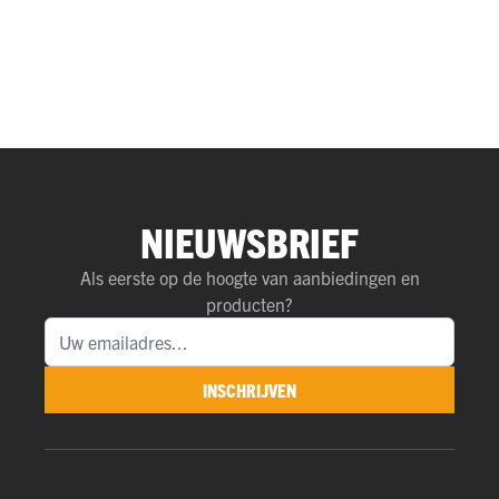
NIEUWSBRIEF
Als eerste op de hoogte van aanbiedingen en
producten?
INSCHRIJVEN