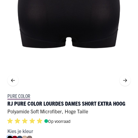
PURE COLOR
RJ PURE COLOR LOURDES DAMES SHORT EXTRA HOOG
Polyamide Soft Microfiber
,
Hoge Taille
Op voorraad
Kies je kleur