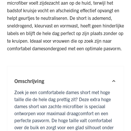
microfiber voelt zijdezacht aan op de huid, terwijl het
badstof kruisje vocht en afscheiding effectief opvangt en
helpt geurtjes te neutraliseren. De short is ademend,
sneldrogend, kleurvast en vormvast, heeft geen hinderlijke
labels en blijft de hele dag perfect op zijn plaats zonder op
te kruipen. Ideaal voor vrouwen die op zoek zijn naar
comfortabel damesondergoed met een optimale pasvorm.
Omschrijving
Zoek je een comfortabele dames short met hoge
taille die de hele dag prettig zit? Deze extra hoge
dames short van zachte microfiber is speciaal
ontworpen voor maximaal draagcomfort en een
perfecte pasvorm. De hoge taille valt comfortabel
over de buik en zorgt voor een glad silhouet onder