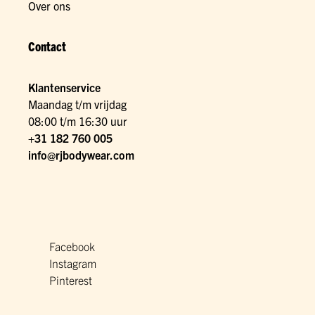
Over ons
Contact
Klantenservice
Maandag t/m vrijdag
08:00 t/m 16:30 uur
+31 182 760 005
info@rjbodywear.com
Facebook
Instagram
Pinterest