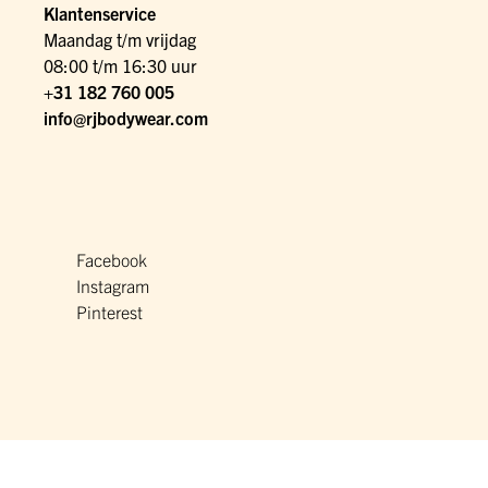
Klantenservice
Maandag t/m vrijdag
08:00 t/m 16:30 uur
+31 182 760 005
info@rjbodywear.com
Facebook
Instagram
Pinterest