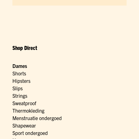
Shop Direct
Dames
Shorts
Hipsters
Slips
Strings
Sweatproof
Thermokleding
Menstruatie ondergoed
Shapewear
Sport ondergoed