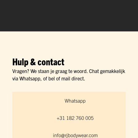
Hulp & contact
Vragen? We staan je graag te woord. Chat gemakkelijk
via Whatsapp, of bel of mail direct.
Whatsapp
+31 182 760 005
info@rjbodywear.com