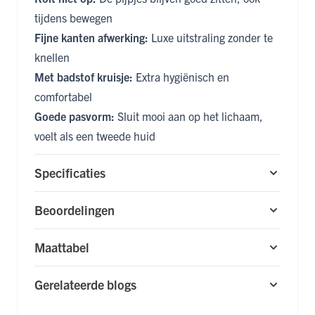
tijdens bewegen
Fijne kanten afwerking:
Luxe uitstraling zonder te
knellen
Met badstof kruisje:
Extra hygiënisch en
comfortabel
Goede pasvorm:
Sluit mooi aan op het lichaam,
voelt als een tweede huid
Specificaties
Beoordelingen
Maattabel
Gerelateerde blogs