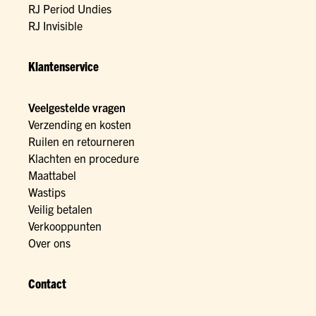
RJ Period Undies
RJ Invisible
Klantenservice
Veelgestelde vragen
Verzending en kosten
Ruilen en retourneren
Klachten en procedure
Maattabel
Wastips
Veilig betalen
Verkooppunten
Over ons
Contact