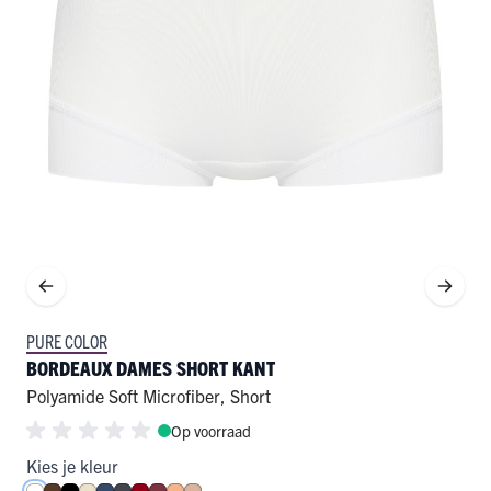
PURE COLOR
BORDEAUX DAMES SHORT KANT
Polyamide Soft Microfiber
,
Short
Op voorraad
Kies je kleur