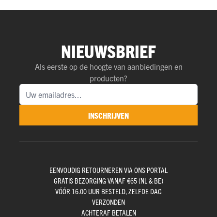
NIEUWSBRIEF
Als eerste op de hoogte van aanbiedingen en
producten?
INSCHRIJVEN
EENVOUDIG RETOURNEREN VIA ONS PORTAL
GRATIS BEZORGING VANAF €65 (NL & BE)
VÓÓR 16.00 UUR BESTELD, ZELFDE DAG
VERZONDEN
ACHTERAF BETALEN