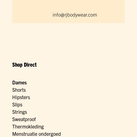
info@rjbodywear.com
Shop Direct
Dames
Shorts
Hipsters
Slips
Strings
Sweatproof
Thermokleding
Menstruatie ondergoed