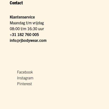
Contact
Klantenservice
Maandag t/m vrijdag
08:00 t/m 16:30 uur
+31 182 760 005
info@rjbodywear.com
Facebook
Instagram
Pinterest