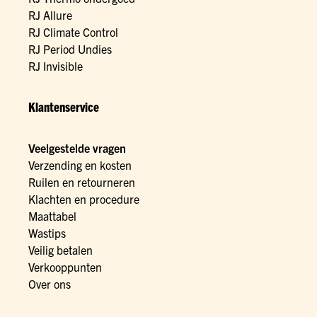
RJ Allure
RJ Climate Control
RJ Period Undies
RJ Invisible
Klantenservice
Veelgestelde vragen
Verzending en kosten
Ruilen en retourneren
Klachten en procedure
Maattabel
Wastips
Veilig betalen
Verkooppunten
Over ons