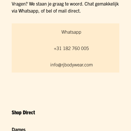
Vragen? We staan je graag te woord. Chat gemakkelijk
via Whatsapp, of bel of mail direct.
Whatsapp
+31 182 760 005
info@rjbodywear.com
Shop Direct
Dames