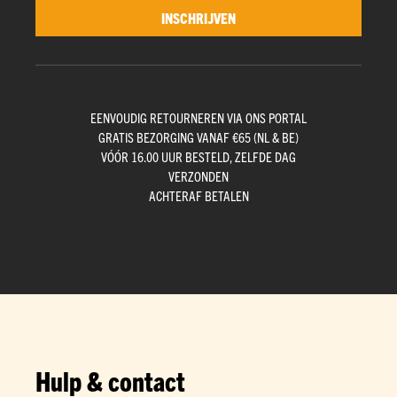
INSCHRIJVEN
EENVOUDIG RETOURNEREN VIA ONS PORTAL
GRATIS BEZORGING VANAF €65 (NL & BE)
VÓÓR 16.00 UUR BESTELD, ZELFDE DAG
VERZONDEN
ACHTERAF BETALEN
Hulp & contact