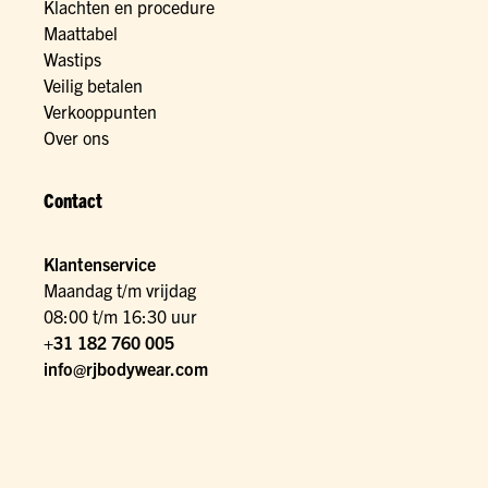
Klachten en procedure
Maattabel
Wastips
Veilig betalen
Verkooppunten
Over ons
Contact
Klantenservice
Maandag t/m vrijdag
08:00 t/m 16:30 uur
+31 182 760 005
info@rjbodywear.com