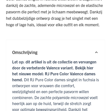
dankzij de zachte, ademende microvezel en de elastische
pasvorm die perfect met je lichaam meebeweegt. Dankzij
het dubbelzijdige ontwerp draag je het singlet met een
hoge of lage hals, ideaal voor elke outfit en elk moment.
Omschrijving
Let op: dit artikel is uit de collectie en vervangen
door de verbeterde Valence variant.
Bekijk hier
het nieuwe model:
RJ Pure Color Valence dames
hemd
.
Dit RJ Pure Color dames singlet in fuchsia is
ontworpen voor vrouwen die comfort,
veelzijdigheid en een perfecte pasvorm willen
combineren. De zachte polyamide microvezel voelt
heerlijk aan op de huid, terwijl de stretch zorgt
voor optimale bewegingsvrijheid. Dankzij het