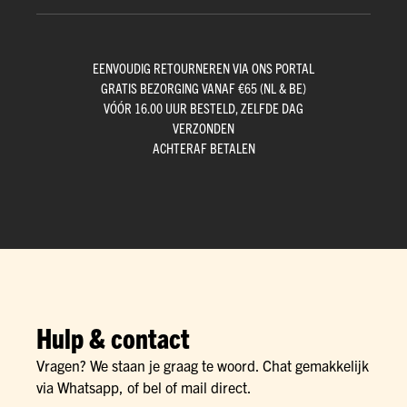
EENVOUDIG RETOURNEREN VIA ONS PORTAL
GRATIS BEZORGING VANAF €65 (NL & BE)
VÓÓR 16.00 UUR BESTELD, ZELFDE DAG
VERZONDEN
ACHTERAF BETALEN
Hulp & contact
Vragen? We staan je graag te woord. Chat gemakkelijk
via Whatsapp, of bel of mail direct.