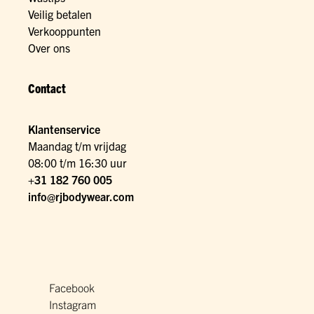
Veilig betalen
Verkooppunten
Over ons
Contact
Klantenservice
Maandag t/m vrijdag
08:00 t/m 16:30 uur
+31 182 760 005
info@rjbodywear.com
Facebook
Instagram