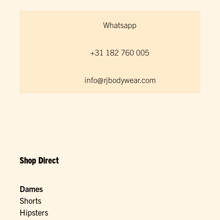
Whatsapp
+31 182 760 005
info@rjbodywear.com
Shop Direct
Dames
Shorts
Hipsters