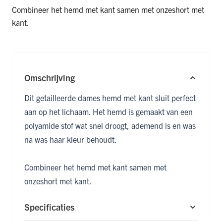
Combineer het hemd met kant samen met onze
short met
kant
.
Omschrijving
Dit getailleerde dames hemd met kant sluit perfect
aan op het lichaam. Het hemd is gemaakt van een
polyamide stof wat snel droogt, ademend is en was
na was haar kleur behoudt.
Combineer het hemd met kant samen met
onze
short met kant
.
Specificaties