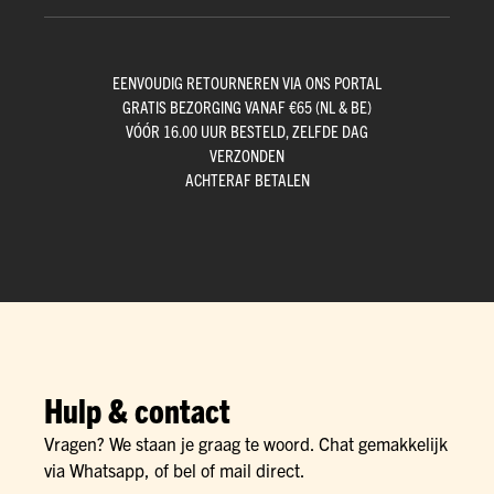
EENVOUDIG RETOURNEREN VIA ONS PORTAL
GRATIS BEZORGING VANAF €65 (NL & BE)
VÓÓR 16.00 UUR BESTELD, ZELFDE DAG
VERZONDEN
ACHTERAF BETALEN
Hulp & contact
Vragen? We staan je graag te woord. Chat gemakkelijk
via Whatsapp, of bel of mail direct.