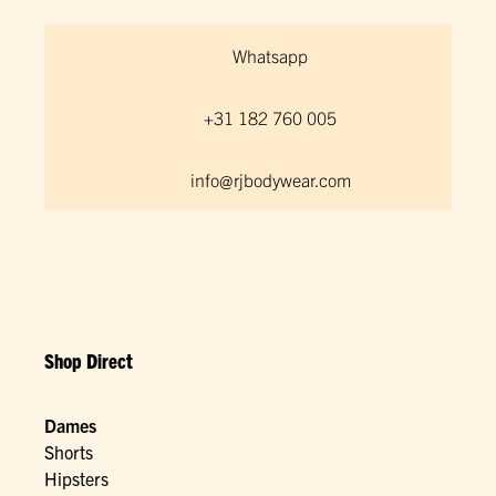
Whatsapp
+31 182 760 005
info@rjbodywear.com
Shop Direct
Dames
Shorts
Hipsters