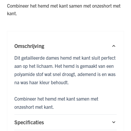
Combineer het hemd met kant samen met onze
short met
kant
.
Omschrijving
Dit getailleerde dames hemd met kant sluit perfect
aan op het lichaam. Het hemd is gemaakt van een
polyamide stof wat snel droogt, ademend is en was
na was haar kleur behoudt.
Combineer het hemd met kant samen met
onze
short met kant
.
Specificaties