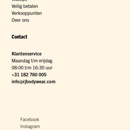
Veilig betalen
Verkooppunten
Over ons
Contact
Klantenservice
Maandag t/m vrijdag
08:00 t/m 16:30 uur
+31 182 760 005
info@rjbodywear.com
Facebook
Instagram