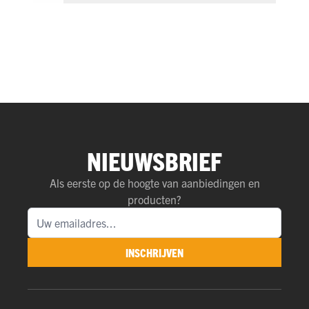
NIEUWSBRIEF
Als eerste op de hoogte van aanbiedingen en
producten?
INSCHRIJVEN