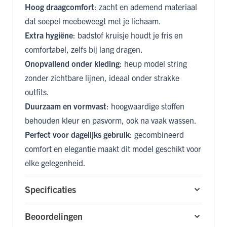
Hoog draagcomfort
: zacht en ademend materiaal
dat soepel meebeweegt met je lichaam.
Extra hygiëne
: badstof kruisje houdt je fris en
comfortabel, zelfs bij lang dragen.
Onopvallend onder kleding
: heup model string
zonder zichtbare lijnen, ideaal onder strakke
outfits.
Duurzaam en vormvast
: hoogwaardige stoffen
behouden kleur en pasvorm, ook na vaak wassen.
Perfect voor dagelijks gebruik
: gecombineerd
comfort en elegantie maakt dit model geschikt voor
elke gelegenheid.
Specificaties
Beoordelingen