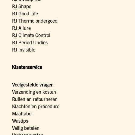
RJ Shape
RJ Good Life
RJ Thermo ondergoed
RJ Allure
RJ Climate Control
RJ Period Undies
RJ Invisible
Klantenservice
Veelgestelde vragen
Verzending en kosten
Ruilen en retourneren
Klachten en procedure
Maattabel
Wastips
Veilig betalen