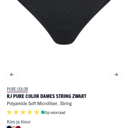
PURE COLOR
RJ PURE COLOR DAMES STRING ZWART
Polyamide Soft Microfiber
,
String
Op voorraad
Kies je kleur