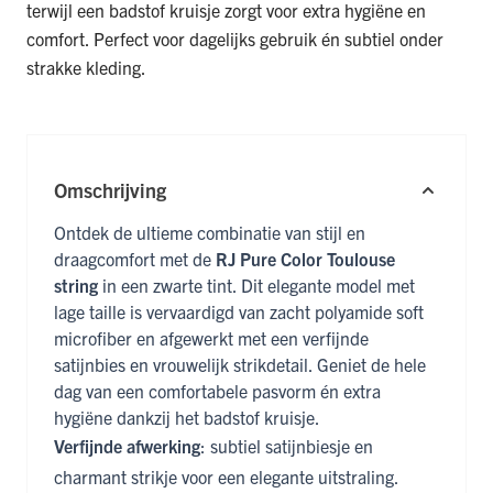
terwijl een badstof kruisje zorgt voor extra hygiëne en
comfort. Perfect voor dagelijks gebruik én subtiel onder
strakke kleding.
Omschrijving
Ontdek de ultieme combinatie van stijl en
draagcomfort met de
RJ Pure Color Toulouse
string
in een zwarte tint. Dit elegante model met
lage taille is vervaardigd van zacht polyamide soft
microfiber en afgewerkt met een verfijnde
satijnbies en vrouwelijk strikdetail. Geniet de hele
dag van een comfortabele pasvorm én extra
hygiëne dankzij het badstof kruisje.
Verfijnde afwerking
: subtiel satijnbiesje en
charmant strikje voor een elegante uitstraling.