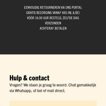
EENVOUDIG RETOURNEREN VIA ONS PORTAL
GRATIS BEZORGING VANAF €65 (NL & BE)
VÓÓR 16.00 UUR BESTELD, ZELFDE DAG
VERZONDEN
ACHTERAF BETALEN
Hulp & contact
Vragen? We staan je graag te woord. Chat gemakkelijk
via Whatsapp, of bel of mail direct.