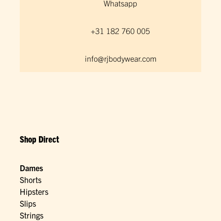
Whatsapp
+31 182 760 005
info@rjbodywear.com
Shop Direct
Dames
Shorts
Hipsters
Slips
Strings