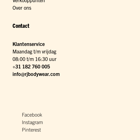
Verkooppunten
Over ons
Contact
Klantenservice
Maandag t/m vrijdag
08:00 t/m 16:30 uur
+31 182 760 005
info@rjbodywear.com
Facebook
Instagram
Pinterest