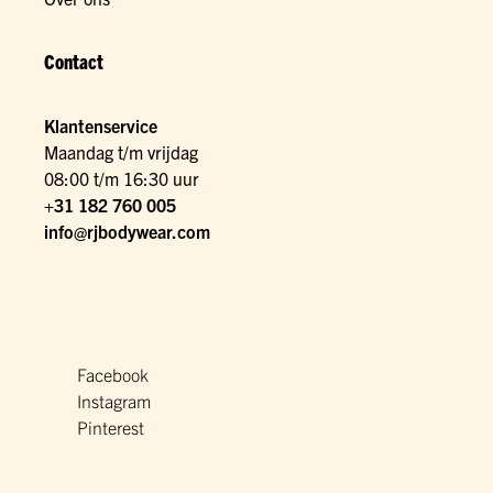
Contact
Klantenservice
Maandag t/m vrijdag
08:00 t/m 16:30 uur
+31 182 760 005
info@rjbodywear.com
Facebook
Instagram
Pinterest