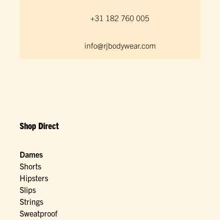
+31 182 760 005
info@rjbodywear.com
Shop Direct
Dames
Shorts
Hipsters
Slips
Strings
Sweatproof