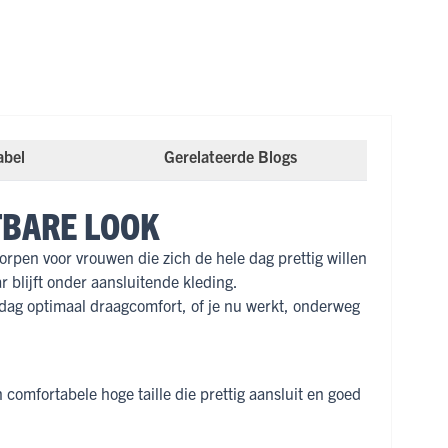
abel
Gerelateerde Blogs
TBARE LOOK
orpen voor vrouwen die zich de hele dag prettig willen
r blijft onder aansluitende kleding.
 dag optimaal draagcomfort, of je nu werkt, onderweg
 comfortabele hoge taille die prettig aansluit en goed