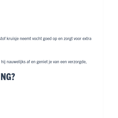
tof kruisje neemt vocht goed op en zorgt voor extra
hij nauwelijks af en geniet je van een verzorgde,
ING?