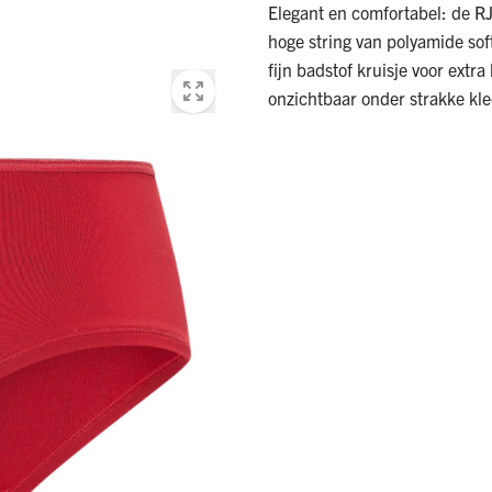
Elegant en comfortabel: de RJ 
hoge string van polyamide sof
fijn badstof kruisje voor extra 
onzichtbaar onder strakke kle