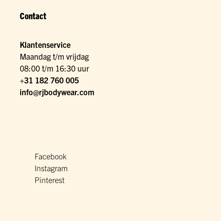
Contact
Klantenservice
Maandag t/m vrijdag
08:00 t/m 16:30 uur
+31 182 760 005
info@rjbodywear.com
Facebook
Instagram
Pinterest