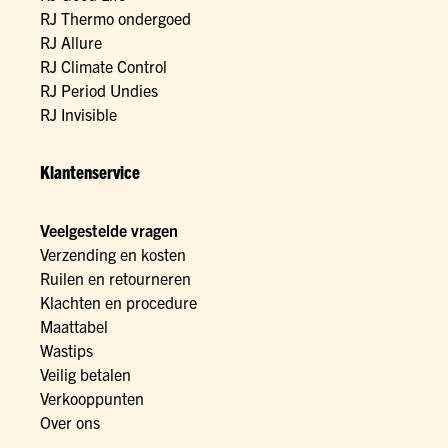
RJ Thermo ondergoed
RJ Allure
RJ Climate Control
RJ Period Undies
RJ Invisible
Klantenservice
Veelgestelde vragen
Verzending en kosten
Ruilen en retourneren
Klachten en procedure
Maattabel
Wastips
Veilig betalen
Verkooppunten
Over ons