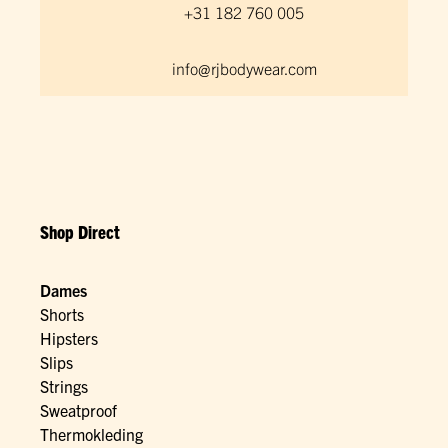
+31 182 760 005
info@rjbodywear.com
Shop Direct
Dames
Shorts
Hipsters
Slips
Strings
Sweatproof
Thermokleding