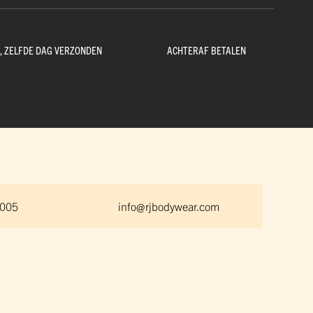
D, ZELFDE DAG VERZONDEN
ACHTERAF BETALEN
 005
info@rjbodywear.com