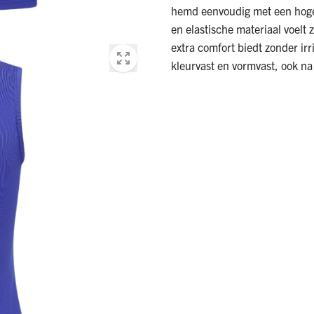
hemd eenvoudig met een hoge 
en elastische materiaal voelt 
extra comfort biedt zonder irr
kleurvast en vormvast, ook na