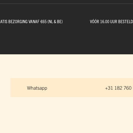
ATIS BEZORGING VANAF €65 (NL & BE)
VÓÓR 16.00 UUR BESTEL
Whatsapp
+31 182 760