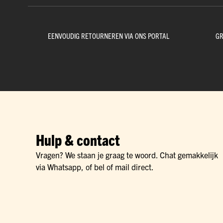
EENVOUDIG RETOURNEREN VIA ONS PORTAL
GR
Hulp & contact
Vragen? We staan je graag te woord. Chat gemakkelijk
via Whatsapp, of bel of mail direct.