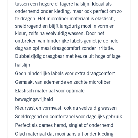
tussen een hogere of lagere halslijn. Ideaal als
onderhemd onder kleding, maar ook perfect om zo
te dragen. Het microfiber materiaal is elastisch,
sneldrogend en blijft langdurig mooi in vorm en
kleur, zelfs na veelvuldig wassen. Door het
ontbreken van hinderlijke labels geniet je de hele
dag van optimaal draagcomfort zonder irritatie.
Dubbelzijdig draagbaar met keuze uit hoge of lage
halslijn
Geen hinderlijke labels voor extra draagcomfort
Gemaakt van ademende en zachte microfiber
Elastisch materiaal voor optimale
bewegingsvrijheid
Kleurvast en vormvast, ook na veelvuldig wassen
Sneldrogend en comfortabel voor dagelijks gebruik
Perfect als dames hemd, singlet of onderhemd
Glad materiaal dat mooi aansluit onder kleding