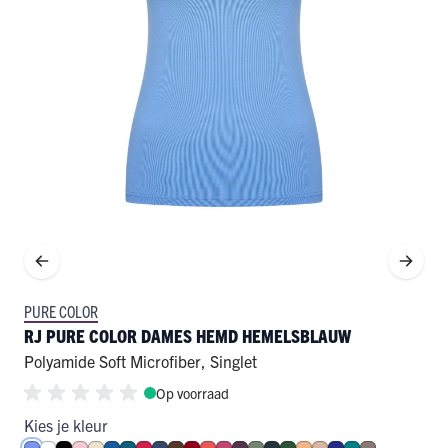
PURE COLOR
RJ PURE COLOR DAMES HEMD HEMELSBLAUW
Polyamide Soft Microfiber
,
Singlet
Op voorraad
Kies je kleur