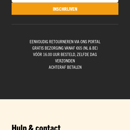
INSCHRIJVEN
EENVOUDIG RETOURNEREN VIA ONS PORTAL
GRATIS BEZORGING VANAF €65 (NL & BE)
VÓÓR 16.00 UUR BESTELD, ZELFDE DAG
VERZONDEN
ACHTERAF BETALEN
Hulp & contact