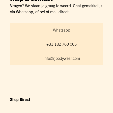
Vragen? We staan je graag te woord. Chat gemakkelijk
via Whatsapp, of bel of mail direct.
Whatsapp
+31 182 760 005
info@rjbodywear.com
Shop Direct