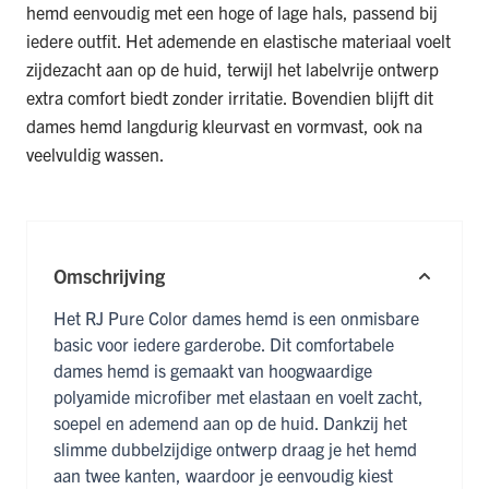
hemd eenvoudig met een hoge of lage hals, passend bij
iedere outfit. Het ademende en elastische materiaal voelt
zijdezacht aan op de huid, terwijl het labelvrije ontwerp
extra comfort biedt zonder irritatie. Bovendien blijft dit
dames hemd langdurig kleurvast en vormvast, ook na
veelvuldig wassen.
Omschrijving
Het RJ Pure Color dames hemd is een onmisbare
basic voor iedere garderobe. Dit comfortabele
dames hemd is gemaakt van hoogwaardige
polyamide microfiber met elastaan en voelt zacht,
soepel en ademend aan op de huid. Dankzij het
slimme dubbelzijdige ontwerp draag je het hemd
aan twee kanten, waardoor je eenvoudig kiest