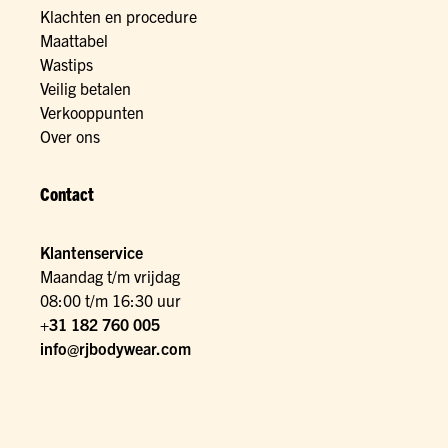
Klachten en procedure
Maattabel
Wastips
Veilig betalen
Verkooppunten
Over ons
Contact
Klantenservice
Maandag t/m vrijdag
08:00 t/m 16:30 uur
+31 182 760 005
info@rjbodywear.com