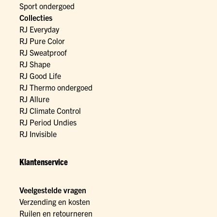
Sport ondergoed
Collecties
RJ Everyday
RJ Pure Color
RJ Sweatproof
RJ Shape
RJ Good Life
RJ Thermo ondergoed
RJ Allure
RJ Climate Control
RJ Period Undies
RJ Invisible
Klantenservice
Veelgestelde vragen
Verzending en kosten
Ruilen en retourneren